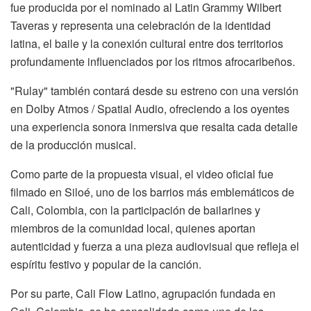
fue producida por el nominado al Latin Grammy Wilbert
Taveras y representa una celebración de la identidad
latina, el baile y la conexión cultural entre dos territorios
profundamente influenciados por los ritmos afrocaribeños.
"Rulay" también contará desde su estreno con una versión
en Dolby Atmos / Spatial Audio, ofreciendo a los oyentes
una experiencia sonora inmersiva que resalta cada detalle
de la producción musical.
Como parte de la propuesta visual, el video oficial fue
filmado en Siloé, uno de los barrios más emblemáticos de
Cali, Colombia, con la participación de bailarines y
miembros de la comunidad local, quienes aportan
autenticidad y fuerza a una pieza audiovisual que refleja el
espíritu festivo y popular de la canción.
Por su parte, Cali Flow Latino, agrupación fundada en