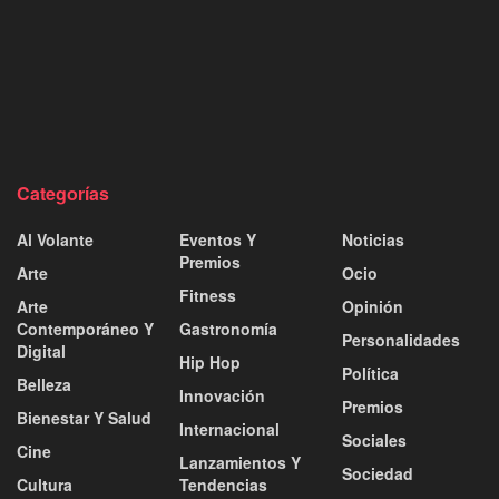
Categorías
Al Volante
Eventos Y
Noticias
Premios
Arte
Ocio
Fitness
Arte
Opinión
Contemporáneo Y
Gastronomía
Personalidades
Digital
Hip Hop
Política
Belleza
Innovación
Premios
Bienestar Y Salud
Internacional
Sociales
Cine
Lanzamientos Y
Sociedad
Cultura
Tendencias