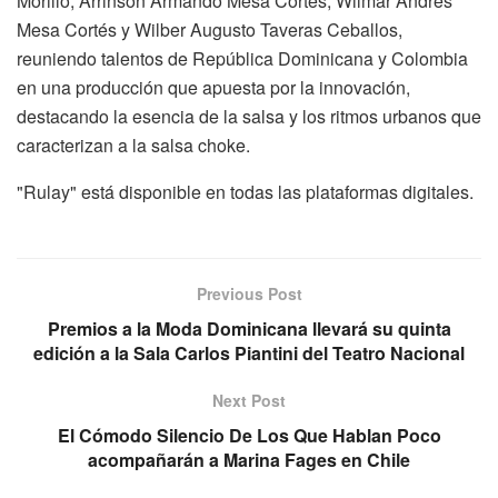
Morillo, Arrinson Armando Mesa Cortés, Wilmar Andrés
Mesa Cortés y Wilber Augusto Taveras Ceballos,
reuniendo talentos de República Dominicana y Colombia
en una producción que apuesta por la innovación,
destacando la esencia de la salsa y los ritmos urbanos que
caracterizan a la salsa choke.
"Rulay" está disponible en todas las plataformas digitales.
Previous Post
Premios a la Moda Dominicana llevará su quinta
edición a la Sala Carlos Piantini del Teatro Nacional
Next Post
El Cómodo Silencio De Los Que Hablan Poco
acompañarán a Marina Fages en Chile