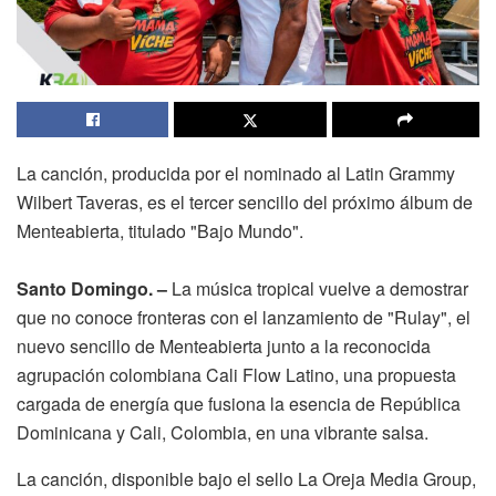
La canción, producida por el nominado al Latin Grammy
Wilbert Taveras, es el tercer sencillo del próximo álbum de
Menteabierta, titulado "Bajo Mundo".
Santo Domingo. –
La música tropical vuelve a demostrar
que no conoce fronteras con el lanzamiento de "Rulay", el
nuevo sencillo de Menteabierta junto a la reconocida
agrupación colombiana Cali Flow Latino, una propuesta
cargada de energía que fusiona la esencia de República
Dominicana y Cali, Colombia, en una vibrante salsa.
La canción, disponible bajo el sello La Oreja Media Group,