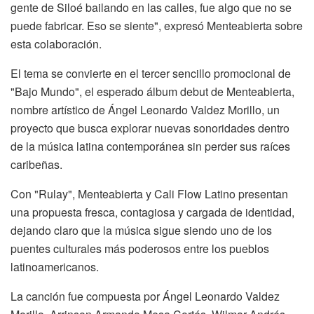
gente de Siloé bailando en las calles, fue algo que no se
puede fabricar. Eso se siente", expresó Menteabierta sobre
esta colaboración.
El tema se convierte en el tercer sencillo promocional de
"Bajo Mundo", el esperado álbum debut de Menteabierta,
nombre artístico de Ángel Leonardo Valdez Morillo, un
proyecto que busca explorar nuevas sonoridades dentro
de la música latina contemporánea sin perder sus raíces
caribeñas.
Con "Rulay", Menteabierta y Cali Flow Latino presentan
una propuesta fresca, contagiosa y cargada de identidad,
dejando claro que la música sigue siendo uno de los
puentes culturales más poderosos entre los pueblos
latinoamericanos.
La canción fue compuesta por Ángel Leonardo Valdez