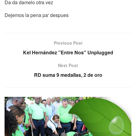
Da da damelo otra vez
Dejemos la pena pa' despues
Previous Post
Kel Hernández "Entre Nos" Unplugged
Next Post
RD suma 9 medallas, 2 de oro