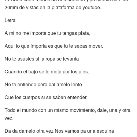
20mm de vistas en la plataforma de youtube.
Letra
A mi no me importa que tu tengas plata,
Aqui lo que importa es que tu te sepas mover.
No te asustes si la ropa se levanta
Cuando el bajo se te meta por los pies.
No te entiendo pero bailamelo lento
Que los cuerpos si se saben entender.
Todo el mundo con un mismo movimiento, dale, una y otra
vez.
Da da damelo otra vez Nos vamos pa una esquina