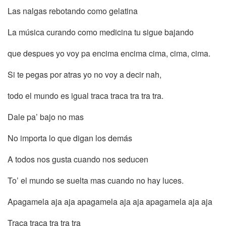
Las nalgas rebotando como gelatina
La música curando como medicina tu sigue bajando
que despues yo voy pa encima encima cima, cima, cima.
Si te pegas por atras yo no voy a decir nah,
todo el mundo es igual traca traca tra tra tra.
Dale pa’ bajo no mas
No importa lo que digan los demás
A todos nos gusta cuando nos seducen
To’ el mundo se suelta mas cuando no hay luces.
Apagamela aja aja apagamela aja aja apagamela aja aja
Traca traca tra tra tra