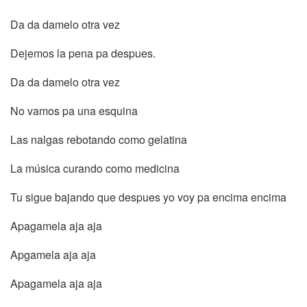
Da da damelo otra vez
Dejemos la pena pa despues.
Da da damelo otra vez
No vamos pa una esquina
Las nalgas rebotando como gelatina
La música curando como medicina
Tu sigue bajando que despues yo voy pa encima encima
Apagamela aja aja
Apgamela aja aja
Apagamela aja aja