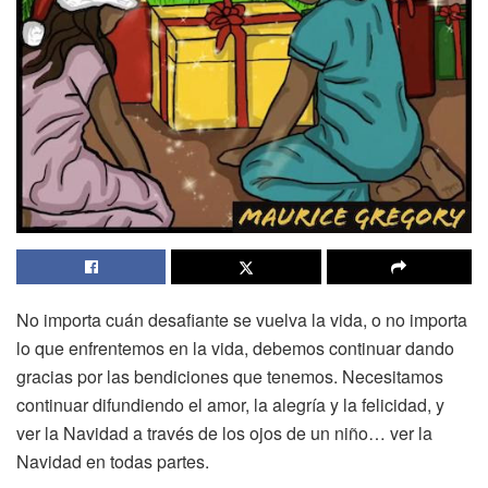
No importa cuán desafiante se vuelva la vida, o no importa
lo que enfrentemos en la vida, debemos continuar dando
gracias por las bendiciones que tenemos. Necesitamos
continuar difundiendo el amor, la alegría y la felicidad, y
ver la Navidad a través de los ojos de un niño… ver la
Navidad en todas partes.