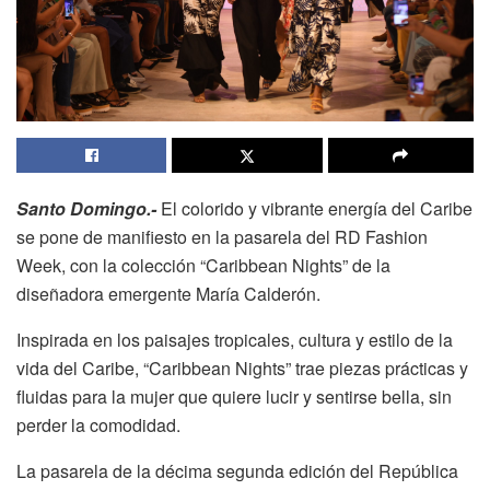
Santo Domingo.-
El colorido y vibrante energía del Caribe
se pone de manifiesto en la pasarela del RD Fashion
Week, con la colección “Caribbean Nights” de la
diseñadora emergente María Calderón.
Inspirada en los paisajes tropicales, cultura y estilo de la
vida del Caribe, “Caribbean Nights” trae piezas prácticas y
fluidas para la mujer que quiere lucir y sentirse bella, sin
perder la comodidad.
La pasarela de la décima segunda edición del República