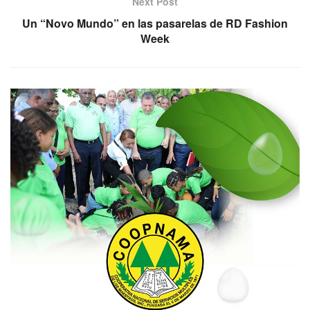
Next Post
Un “Novo Mundo” en las pasarelas de RD Fashion
Week