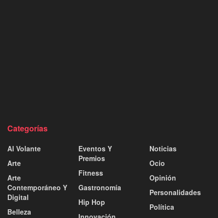
Categorías
Al Volante
Eventos Y
Noticias
Premios
Arte
Ocio
Fitness
Arte
Opinión
Contemporáneo Y
Gastronomía
Personalidades
Digital
Hip Hop
Política
Belleza
Innovación