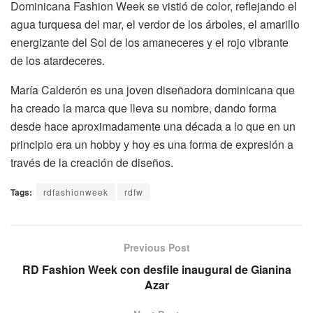
Dominicana Fashion Week se vistió de color, reflejando el
agua turquesa del mar, el verdor de los árboles, el amarillo
energizante del Sol de los amaneceres y el rojo vibrante
de los atardeceres.
María Calderón es una joven diseñadora dominicana que
ha creado la marca que lleva su nombre, dando forma
desde hace aproximadamente una década a lo que en un
principio era un hobby y hoy es una forma de expresión a
través de la creación de diseños.
Tags:
rdfashionweek
rdfw
Previous Post
RD Fashion Week con desfile inaugural de Gianina
Azar