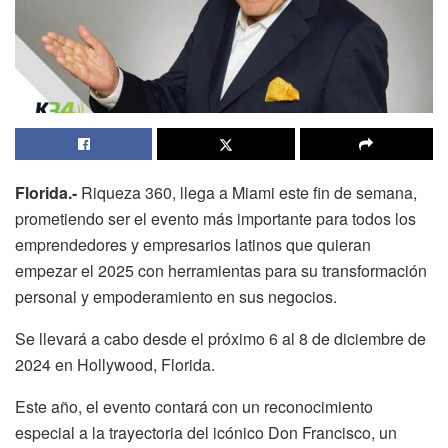
Florida.-
Riqueza 360, llega a Miami este fin de semana,
prometiendo ser el evento más importante para todos los
emprendedores y empresarios latinos que quieran
empezar el 2025 con herramientas para su transformación
personal y empoderamiento en sus negocios.
Se llevará a cabo desde el próximo 6 al 8 de diciembre de
2024 en Hollywood, Florida.
Este año, el evento contará con un reconocimiento
especial a la trayectoria del icónico Don Francisco, un