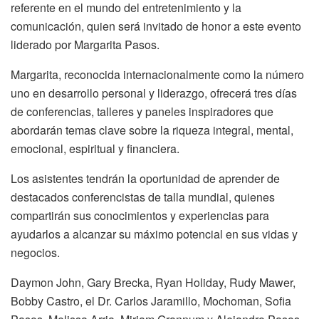
referente en el mundo del entretenimiento y la
comunicación, quien será invitado de honor a este evento
liderado por Margarita Pasos.
Margarita, reconocida internacionalmente como la número
uno en desarrollo personal y liderazgo, ofrecerá tres días
de conferencias, talleres y paneles inspiradores que
abordarán temas clave sobre la riqueza integral, mental,
emocional, espiritual y financiera.
Los asistentes tendrán la oportunidad de aprender de
destacados conferencistas de talla mundial, quienes
compartirán sus conocimientos y experiencias para
ayudarlos a alcanzar su máximo potencial en sus vidas y
negocios.
Daymon John, Gary Brecka, Ryan Holiday, Rudy Mawer,
Bobby Castro, el Dr. Carlos Jaramillo, Mochoman, Sofia