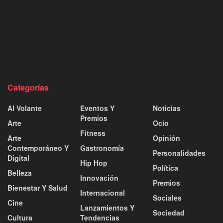
Categorías
Al Volante
Eventos Y
Noticias
Premios
Arte
Ocio
Fitness
Arte
Opinión
Contemporáneo Y
Gastronomía
Personalidades
Digital
Hip Hop
Política
Belleza
Innovación
Premios
Bienestar Y Salud
Internacional
Sociales
Cine
Lanzamientos Y
Sociedad
Cultura
Tendencias