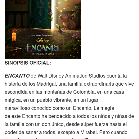
SINOPSIS OFICIAL:
ENCANTO
de Walt Disney Animation Studios cuenta la
historia de los Madrigal, una familia extraordinaria que vive
escondida en las montañas de Colombia, en una casa
mágica, en un pueblo vibrante, en un lugar
maravilloso conocido como un Encanto. La magia
de este Encanto ha bendecido a todos los niños y niñas de
la familia con un don único, desde súper fuerza hasta el
poder de sanar a todos, excepto a Mirabel. Pero cuando