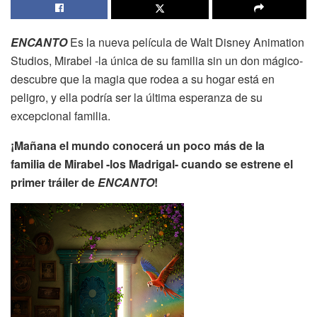
ENCANTO
Es la nueva película de Walt Disney Animation
Studios, Mirabel -la única de su familia sin un don mágico-
descubre que la magia que rodea a su hogar está en
peligro, y ella podría ser la última esperanza de su
excepcional familia.
¡Mañana el mundo conocerá un poco más de la
familia de Mirabel -los Madrigal- cuando se estrene el
primer tráiler de
ENCANTO
!