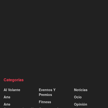
Categorías
Al Volante
Eventos Y
Noticias
Premios
Arte
Ocio
Fitness
Arte
Opinión