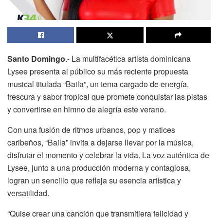
Santo Domingo
.- La multifacética artista dominicana
Lysee presenta al público su más reciente propuesta
musical titulada “Baila”, un tema cargado de energía,
frescura y sabor tropical que promete conquistar las pistas
y convertirse en himno de alegría este verano.
Con una fusión de ritmos urbanos, pop y matices
caribeños, “Baila” invita a dejarse llevar por la música,
disfrutar el momento y celebrar la vida. La voz auténtica de
Lysee, junto a una producción moderna y contagiosa,
logran un sencillo que refleja su esencia artística y
versatilidad.
“Quise crear una canción que transmitiera felicidad y