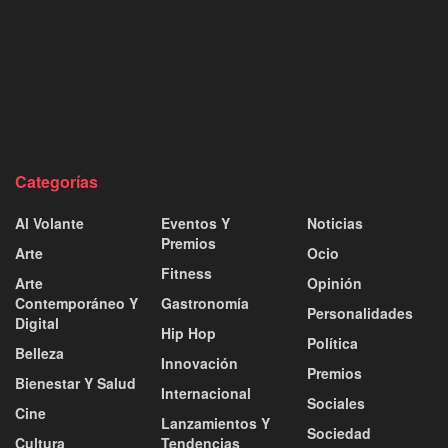
Categorías
Al Volante
Eventos Y
Noticias
Premios
Arte
Ocio
Fitness
Arte
Opinión
Contemporáneo Y
Gastronomía
Personalidades
Digital
Hip Hop
Política
Belleza
Innovación
Premios
Bienestar Y Salud
Internacional
Sociales
Cine
Lanzamientos Y
Sociedad
Cultura
Tendencias