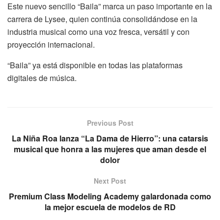
Este nuevo sencillo “Baila” marca un paso importante en la
carrera de Lysee, quien continúa consolidándose en la
industria musical como una voz fresca, versátil y con
proyección internacional.
“Baila” ya está disponible en todas las plataformas
digitales de música.
Previous Post
La Niña Roa lanza “La Dama de Hierro”: una catarsis
musical que honra a las mujeres que aman desde el
dolor
Next Post
Premium Class Modeling Academy galardonada como
la mejor escuela de modelos de RD