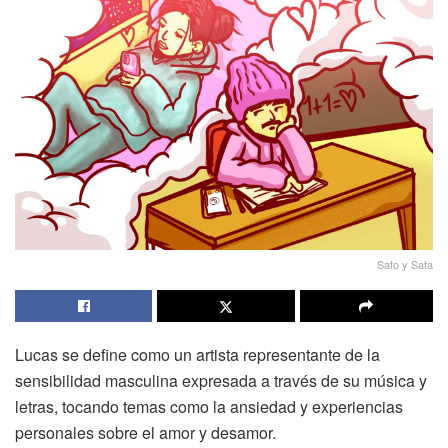
Sato y Sata
Lucas se define como un artista representante de la
sensibilidad masculina expresada a través de su música y
letras, tocando temas como la ansiedad y experiencias
personales sobre el amor y desamor.