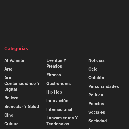
Categorías
Al Volante
Eventos Y
Noticias
Premios
Arte
Ocio
Fitness
Arte
Opinión
Contemporáneo Y
Gastronomía
Personalidades
Digital
Hip Hop
Política
Belleza
Innovación
Premios
Bienestar Y Salud
Internacional
Sociales
Cine
Lanzamientos Y
Sociedad
Cultura
Tendencias