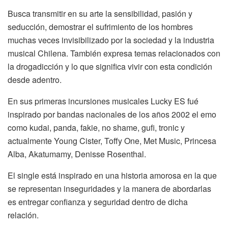
Busca transmitir en su arte la sensibilidad, pasión y
seducción, demostrar el sufrimiento de los hombres
muchas veces invisibilizado por la sociedad y la industria
musical Chilena. También expresa temas relacionados con
la drogadicción y lo que significa vivir con esta condición
desde adentro.
En sus primeras incursiones musicales Lucky ES fué
inspirado por bandas nacionales de los años 2002 el emo
como kudai, panda, fakie, no shame, gufi, tronic y
actualmente Young Cister, Toffy One, Met Music, Princesa
Alba, Akatumamy, Denisse Rosenthal.
El single está inspirado en una historia amorosa en la que
se representan inseguridades y la manera de abordarlas
es entregar confianza y seguridad dentro de dicha
relación.