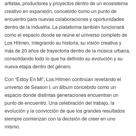
artistas, productores y proyectos dentro de un ecosistema
creativo en expansión, concebido como un punto de
encuentro para nuevas colaboraciones y oportunidades
dentro de la industria. La plataforma también funcionará
como el espacio donde se reúne el universo completo de
Los Hitmen, integrando su historia, su visión creativa y
más de 20 años de trayectoria dentro de la música urbana,
consolidando todo lo que ha definido su evolución y su
nueva etapa dentro del género.
Con “Estoy En Mí”, Los Hitmen continúan revelando el
universo de Season I, un álbum concebido como un
espacio donde distintas generaciones encuentran un
punto de encuentro. Una celebración del trabajo, la
evolución y la convicción de que los grandes resultados
siempre comienzan con la decisión de creer en uno
mismo.