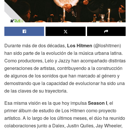
Durante más de dos décadas,
Los Hitmen
(@loshitmen)
han sido parte de la evolución de la música urbana latina.
Como productores, Lelo y Jazzy han acompañado distintas
generaciones de artistas, contribuyendo a la construcción
de algunos de los sonidos que han marcado al género y
demostrando que la capacidad de evolucionar ha sido una
de las claves de su trayectoria.
Esa misma visión es la que hoy impulsa
Season I
, el
primer álbum de estudio de Los Hitmen como proyecto
artístico. A lo largo de los últimos meses, el dúo ha reunido
colaboraciones junto a Dalex, Justin Quiles, Jay Wheeler,