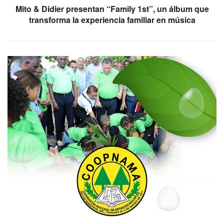
Mito & Didier presentan “Family 1st”, un álbum que
transforma la experiencia familiar en música