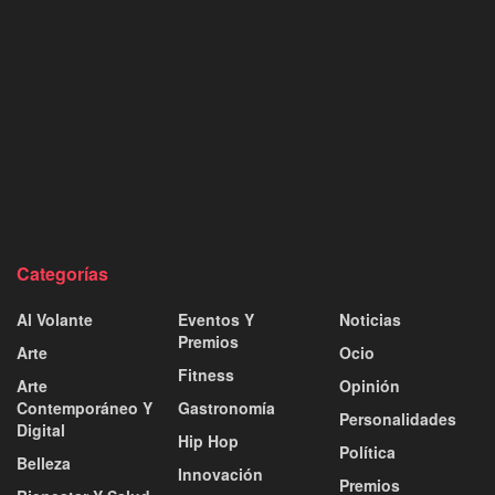
Categorías
Al Volante
Eventos Y
Noticias
Premios
Arte
Ocio
Fitness
Arte
Opinión
Contemporáneo Y
Gastronomía
Personalidades
Digital
Hip Hop
Política
Belleza
Innovación
Premios