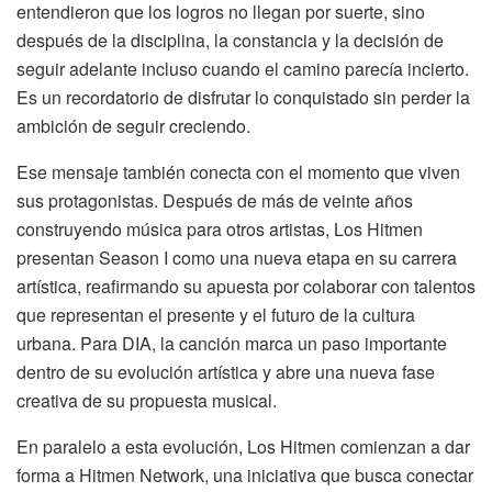
entendieron que los logros no llegan por suerte, sino
después de la disciplina, la constancia y la decisión de
seguir adelante incluso cuando el camino parecía incierto.
Es un recordatorio de disfrutar lo conquistado sin perder la
ambición de seguir creciendo.
Ese mensaje también conecta con el momento que viven
sus protagonistas. Después de más de veinte años
construyendo música para otros artistas, Los Hitmen
presentan Season I como una nueva etapa en su carrera
artística, reafirmando su apuesta por colaborar con talentos
que representan el presente y el futuro de la cultura
urbana. Para DIA, la canción marca un paso importante
dentro de su evolución artística y abre una nueva fase
creativa de su propuesta musical.
En paralelo a esta evolución, Los Hitmen comienzan a dar
forma a Hitmen Network, una iniciativa que busca conectar