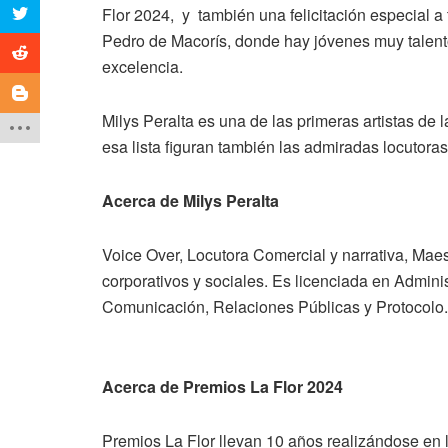
Flor 2024, y también una felicitación especial 
Pedro de Macorís, donde hay jóvenes muy talen
excelencia.
Milys Peralta es una de las primeras artistas de 
esa lista figuran también las admiradas locutora
Acerca de Milys Peralta
Voice Over, Locutora Comercial y narrativa, Ma
corporativos y sociales. Es licenciada en Admin
Comunicación, Relaciones Públicas y Protocolo. 
Acerca de Premios La Flor 2024
Premios La Flor llevan 10 años realizándose en l