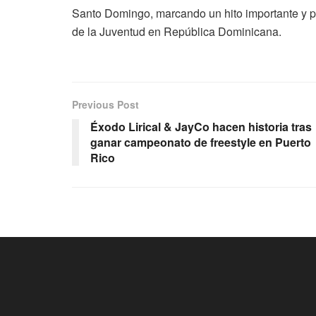
Santo Domingo, marcando un hito importante y 
de la Juventud en República Dominicana.
Previous Post
Éxodo Lirical & JayCo hacen historia tras
ganar campeonato de freestyle en Puerto
Rico