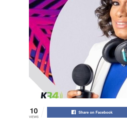
10
Share on Facebook
VIEWS