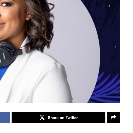
Share on Twitter