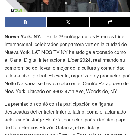
Nueva York, NY. –
En la 7ª entrega de los Premios Líder
Internacional, celebrados por primera vez en la ciudad de
Nueva York, LATINOS TV NY ha sido galardonado como
el Canal Digital Internacional Líder 2024, reafirmando su
compromiso de llevar lo mejor de la cultura y comunidad
latina a nivel global. El evento, organizado y producido por
Neilo Narváez, se llevó a cabo en el Centro Paraguayo de
New York, ubicado en 4602 47th Ave, Woodside, NY.
La premiación contó con la participación de figuras
destacadas del entretenimiento latino, como el aclamado
actor caleño Jorge Herrera, conocido por su icónico papel
de Don Hermes Pinzón Galarza, el estricto y