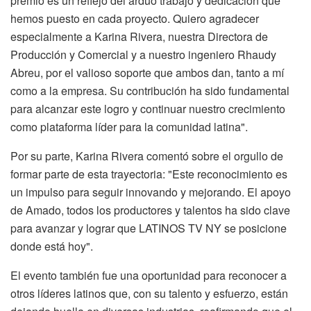
premio es un reflejo del arduo trabajo y dedicación que
hemos puesto en cada proyecto. Quiero agradecer
especialmente a Karina Rivera, nuestra Directora de
Producción y Comercial y a nuestro ingeniero Rhaudy
Abreu, por el valioso soporte que ambos dan, tanto a mí
como a la empresa. Su contribución ha sido fundamental
para alcanzar este logro y continuar nuestro crecimiento
como plataforma líder para la comunidad latina".
Por su parte, Karina Rivera comentó sobre el orgullo de
formar parte de esta trayectoria: "Este reconocimiento es
un impulso para seguir innovando y mejorando. El apoyo
de Amado, todos los productores y talentos ha sido clave
para avanzar y lograr que LATINOS TV NY se posicione
donde está hoy".
El evento también fue una oportunidad para reconocer a
otros líderes latinos que, con su talento y esfuerzo, están