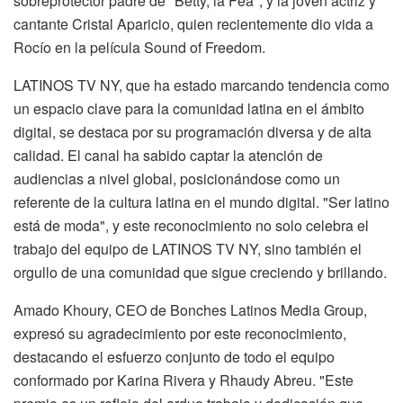
sobreprotector padre de "Betty, la Fea", y la joven actriz y
cantante Cristal Aparicio, quien recientemente dio vida a
Rocío en la película Sound of Freedom.
LATINOS TV NY, que ha estado marcando tendencia como
un espacio clave para la comunidad latina en el ámbito
digital, se destaca por su programación diversa y de alta
calidad. El canal ha sabido captar la atención de
audiencias a nivel global, posicionándose como un
referente de la cultura latina en el mundo digital. "Ser latino
está de moda", y este reconocimiento no solo celebra el
trabajo del equipo de LATINOS TV NY, sino también el
orgullo de una comunidad que sigue creciendo y brillando.
Amado Khoury, CEO de Bonches Latinos Media Group,
expresó su agradecimiento por este reconocimiento,
destacando el esfuerzo conjunto de todo el equipo
conformado por Karina Rivera y Rhaudy Abreu. "Este