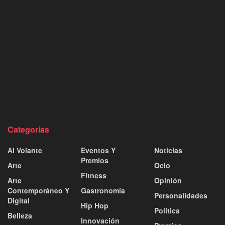
Categorías
Al Volante
Eventos Y
Noticias
Premios
Arte
Ocio
Fitness
Arte
Opinión
Contemporáneo Y
Gastronomía
Personalidades
Digital
Hip Hop
Política
Belleza
Innovación