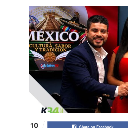
10
Share on Facebook