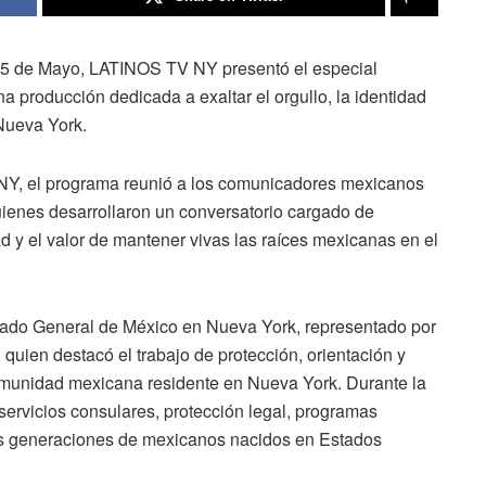
l 5 de Mayo, LATINOS TV NY presentó el especial
na producción dedicada a exaltar el orgullo, la identidad
Nueva York.
NY, el programa reunió a los comunicadores mexicanos
enes desarrollaron un conversatorio cargado de
dad y el valor de mantener vivas las raíces mexicanas en el
ulado General de México en Nueva York, representado por
quien destacó el trabajo de protección, orientación y
comunidad mexicana residente en Nueva York. Durante la
servicios consulares, protección legal, programas
vas generaciones de mexicanos nacidos en Estados