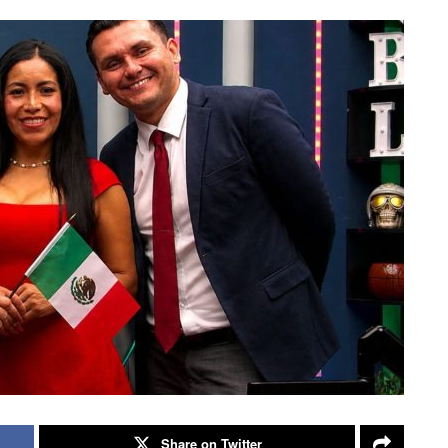
Share on Twitter