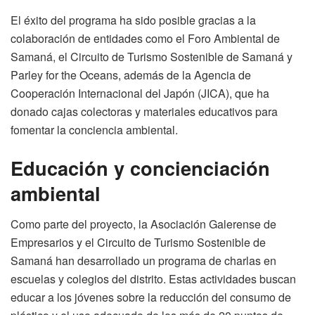
El éxito del programa ha sido posible gracias a la
colaboración de entidades como el Foro Ambiental de
Samaná, el Circuito de Turismo Sostenible de Samaná y
Parley for the Oceans, además de la Agencia de
Cooperación Internacional del Japón (JICA), que ha
donado cajas colectoras y materiales educativos para
fomentar la conciencia ambiental.
Educación y concienciación
ambiental
Como parte del proyecto, la Asociación Galerense de
Empresarios y el Circuito de Turismo Sostenible de
Samaná han desarrollado un programa de charlas en
escuelas y colegios del distrito. Estas actividades buscan
educar a los jóvenes sobre la reducción del consumo de