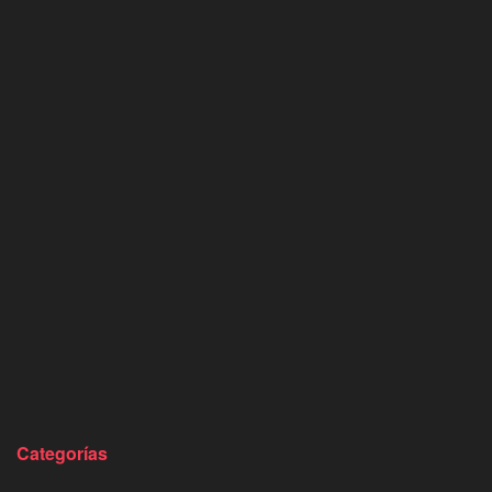
Categorías