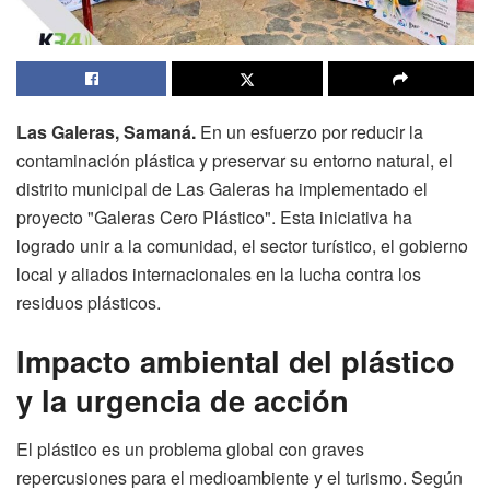
Las Galeras, Samaná.
En un esfuerzo por reducir la
contaminación plástica y preservar su entorno natural, el
distrito municipal de Las Galeras ha implementado el
proyecto "Galeras Cero Plástico". Esta iniciativa ha
logrado unir a la comunidad, el sector turístico, el gobierno
local y aliados internacionales en la lucha contra los
residuos plásticos.
Impacto ambiental del plástico
y la urgencia de acción
El plástico es un problema global con graves
repercusiones para el medioambiente y el turismo. Según