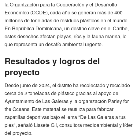
la Organización para la Cooperación y el Desarrollo
Económico (OCDE), cada año se generan más de 400
millones de toneladas de residuos plásticos en el mundo.
En República Dominicana, un destino clave en el Caribe,
estos desechos afectan playas, ríos y la fauna marina, lo
que representa un desafío ambiental urgente.
Resultados y logros del
proyecto
Desde junio de 2024, el distrito ha recolectado y reciclado
cerca de 2 toneladas de plástico gracias al apoyo del
Ayuntamiento de Las Galeras y la organización Parley for
the Oceans. Este material se reutiliza para fabricar
zapatillas deportivas bajo el lema "De Las Galeras a tus
pies", señaló Lissete Gil, consultora medioambiental y líder
del proyecto.