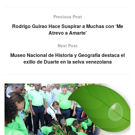
Previous Post
Rodrigo Guirao Hace Suspirar a Muchas con ‘Me
Atrevo a Amarte’
Next Post
Museo Nacional de Historia y Geografía destaca el
exilio de Duarte en la selva venezolana