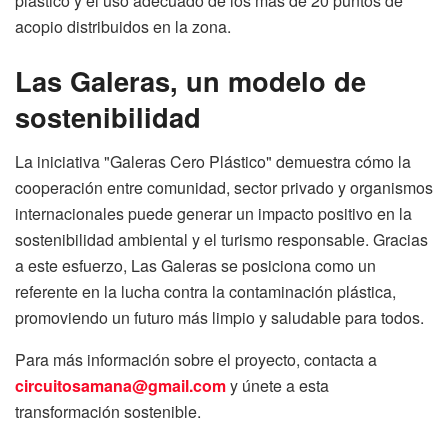
plástico y el uso adecuado de los más de 20 puntos de
acopio distribuidos en la zona.
Las Galeras, un modelo de
sostenibilidad
La iniciativa "Galeras Cero Plástico" demuestra cómo la
cooperación entre comunidad, sector privado y organismos
internacionales puede generar un impacto positivo en la
sostenibilidad ambiental y el turismo responsable. Gracias
a este esfuerzo, Las Galeras se posiciona como un
referente en la lucha contra la contaminación plástica,
promoviendo un futuro más limpio y saludable para todos.
Para más información sobre el proyecto, contacta a
circuitosamana@gmail.com
y únete a esta
transformación sostenible.