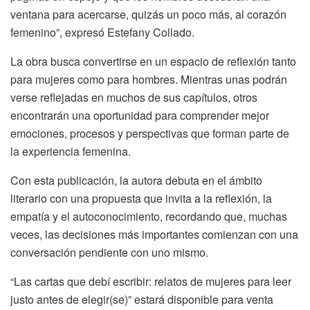
ventana para acercarse, quizás un poco más, al corazón
femenino”, expresó Estefany Collado.
La obra busca convertirse en un espacio de reflexión tanto
para mujeres como para hombres. Mientras unas podrán
verse reflejadas en muchos de sus capítulos, otros
encontrarán una oportunidad para comprender mejor
emociones, procesos y perspectivas que forman parte de
la experiencia femenina.
Con esta publicación, la autora debuta en el ámbito
literario con una propuesta que invita a la reflexión, la
empatía y el autoconocimiento, recordando que, muchas
veces, las decisiones más importantes comienzan con una
conversación pendiente con uno mismo.
“Las cartas que debí escribir: relatos de mujeres para leer
justo antes de elegir(se)” estará disponible para venta