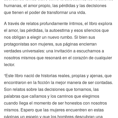
humanas, el amor propio, las pérdidas y las decisiones
que tienen el poder de transformar una vida.
A través de relatos profundamente íntimos, el libro explora
el amor, las pérdidas, la autoestima y esos silencios que
nos obligan a elegir un nuevo rumbo. Si bien sus
protagonistas son mujeres, sus páginas encierran
verdades universales: una invitación a escucharnos a
nosotros mismos que resonará en el corazón de cualquier
lector.
“Este libro nació de historias reales, propias y ajenas, que
encontraron en la ficción la mejor manera de ser contadas.
Son relatos sobre las decisiones que tomamos, las
palabras que callamos y los caminos que elegimos
cuando llega el momento de ser honestos con nosotros
mismos. Espero que las mujeres encuentren en estas
páginas un espejo y que los hombres descubran una