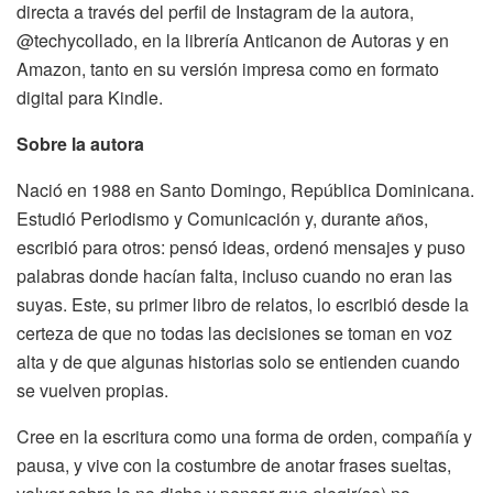
directa a través del perfil de Instagram de la autora,
@techycollado, en la librería Anticanon de Autoras y en
Amazon, tanto en su versión impresa como en formato
digital para Kindle.
Sobre la autora
Nació en 1988 en Santo Domingo, República Dominicana.
Estudió Periodismo y Comunicación y, durante años,
escribió para otros: pensó ideas, ordenó mensajes y puso
palabras donde hacían falta, incluso cuando no eran las
suyas. Este, su primer libro de relatos, lo escribió desde la
certeza de que no todas las decisiones se toman en voz
alta y de que algunas historias solo se entienden cuando
se vuelven propias.
Cree en la escritura como una forma de orden, compañía y
pausa, y vive con la costumbre de anotar frases sueltas,