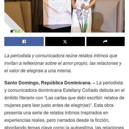
La periodista y comunicadora reúne relatos íntimos que
invitan a reflexionar sobre el amor propio, las relaciones y
el valor de elegirse a una misma.
Santo Domingo, República Dominicana. –
La periodista
y comunicadora dominicana Estefany Collado debuta en el
ámbito literario con “Las cartas que debí escribir: relatos de
mujeres para leer justo antes de elegir(se)”. Esta obra
presenta una serie de relatos íntimos inspirados en
experiencias reales, pero narrados desde la ficción,
abordando temas clave como la autoestima, las relaciones