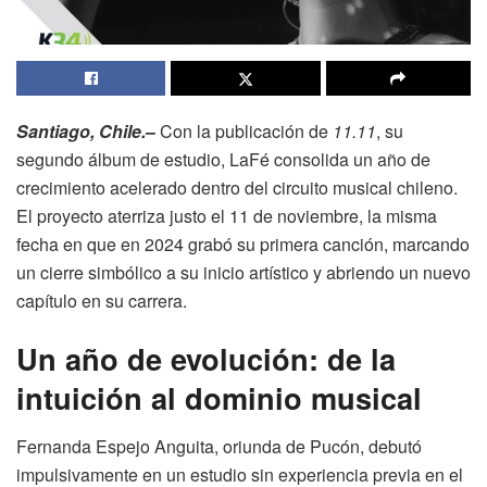
Santiago, Chile.
–
Con la publicación de
11.11
, su
segundo álbum de estudio, LaFé consolida un año de
crecimiento acelerado dentro del circuito musical chileno.
El proyecto aterriza justo el 11 de noviembre, la misma
fecha en que en 2024 grabó su primera canción, marcando
un cierre simbólico a su inicio artístico y abriendo un nuevo
capítulo en su carrera.
Un año de evolución: de la
intuición al dominio musical
Fernanda Espejo Anguita, oriunda de Pucón, debutó
impulsivamente en un estudio sin experiencia previa en el