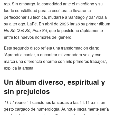
rap. Sin embargo, la comodidad ante el micrófono y su
fuerte sensibilidad para la escritura la llevaron a
perfeccionar su técnica, mudarse a Santiago y dar vida a
su alter ego, LaFé. En abril de 2025 lanzó su primer álbum
No Sé Qué Sé, Pero Sé
, que la posicionó rápidamente
entre los nuevos nombres del género.
Este segundo disco refleja una transformación clara:
“Aprendí a cantar, a encontrar mi verdadera voz, y eso
marca una diferencia enorme con mis primeros trabajos”,
explica la artista.
Un álbum diverso, espiritual y
sin prejuicios
11.11
reúne 11 canciones lanzadas a las 11:11 a.m., un
gesto cargado de numerología. Aunque inicialmente sería