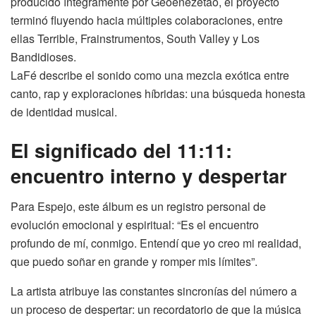
producido íntegramente por Geoenezetao, el proyecto
terminó fluyendo hacia múltiples colaboraciones, entre
ellas Terrible, Frainstrumentos, South Valley y Los
Bandidioses.
LaFé describe el sonido como una mezcla exótica entre
canto, rap y exploraciones híbridas: una búsqueda honesta
de identidad musical.
El significado del 11:11:
encuentro interno y despertar
Para Espejo, este álbum es un registro personal de
evolución emocional y espiritual: “Es el encuentro
profundo de mí, conmigo. Entendí que yo creo mi realidad,
que puedo soñar en grande y romper mis límites”.
La artista atribuye las constantes sincronías del número a
un proceso de despertar: un recordatorio de que la música