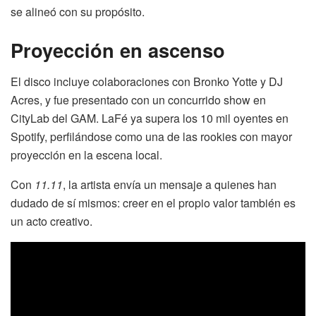
se alineó con su propósito.
Proyección en ascenso
El disco incluye colaboraciones con Bronko Yotte y DJ
Acres, y fue presentado con un concurrido show en
CityLab del GAM. LaFé ya supera los 10 mil oyentes en
Spotify, perfilándose como una de las rookies con mayor
proyección en la escena local.
Con
11.11
, la artista envía un mensaje a quienes han
dudado de sí mismos: creer en el propio valor también es
un acto creativo.