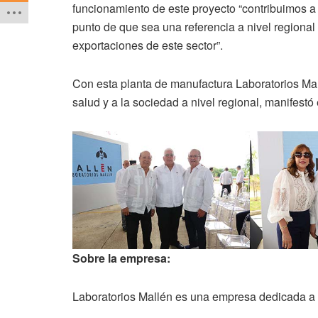
funcionamiento de este proyecto “contribuimos a
punto de que sea una referencia a nivel regional y
exportaciones de este sector”.
Con esta planta de manufactura Laboratorios Mal
salud y a la sociedad a nivel regional, manifestó 
Sobre la empresa:
Laboratorios Mallén es una empresa dedicada a l