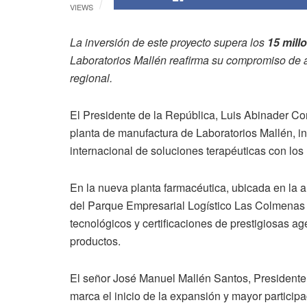
VIEWS
La inversión de este proyecto supera los
15 mill
Laboratorios Mallén reafirma su compromiso de ap
regional.
El Presidente de la República, Luis Abinader Co
planta de manufactura de Laboratorios Mallén, in
internacional de soluciones terapéuticas con los
En la nueva planta farmacéutica, ubicada en la a
del Parque Empresarial Logístico Las Colmenas
tecnológicos y certificaciones de prestigiosas a
productos.
El señor José Manuel Mallén Santos, Presidente 
marca el inicio de la expansión y mayor partici