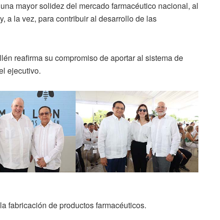
 una mayor solidez del mercado farmacéutico nacional, al
, a la vez, para contribuir al desarrollo de las
lén reafirma su compromiso de aportar al sistema de
el ejecutivo.
a fabricación de productos farmacéuticos.