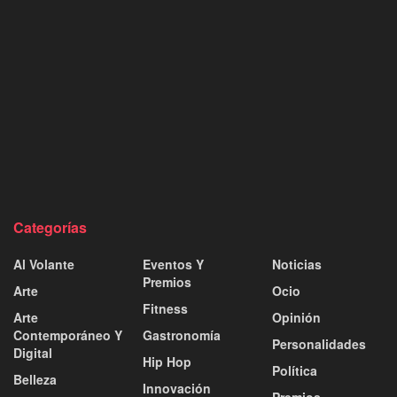
Categorías
Al Volante
Eventos Y
Noticias
Premios
Arte
Ocio
Fitness
Arte
Opinión
Contemporáneo Y
Gastronomía
Personalidades
Digital
Hip Hop
Política
Belleza
Innovación
Premios