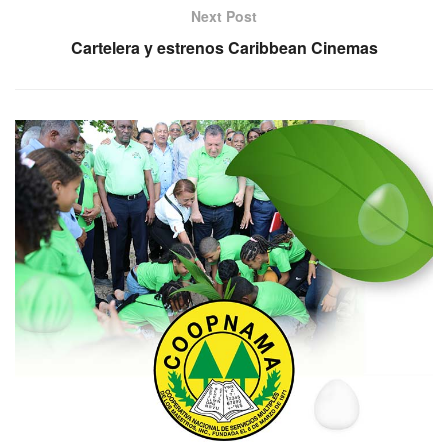
Next Post
Cartelera y estrenos Caribbean Cinemas