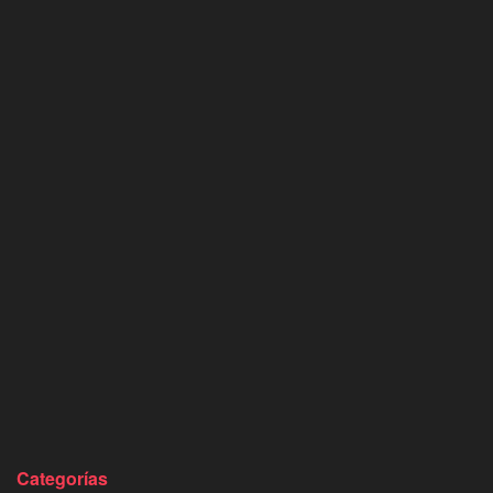
Categorías