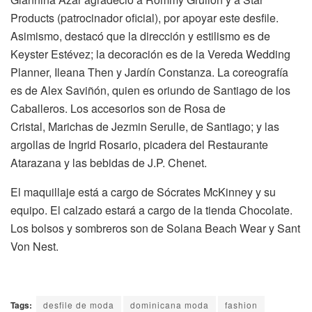
Products (patrocinador oficial), por apoyar este desfile.
Asimismo, destacó que la dirección y estilismo es de
Keyster Estévez; la decoración es de la Vereda Wedding
Planner, Ileana Then y Jardín Constanza. La coreografía
es de Alex Saviñón, quien es oriundo de Santiago de los
Caballeros. Los accesorios son de Rosa de
Cristal, Marichas de Jezmin Serulle, de Santiago; y las
argollas de Ingrid Rosario, picadera del Restaurante
Atarazana y las bebidas de J.P. Chenet.
El maquillaje está a cargo de Sócrates McKinney y su
equipo. El calzado estará a cargo de la tienda Chocolate.
Los bolsos y sombreros son de Solana Beach Wear y Sant
Von Nest.
Tags:
desfile de moda
dominicana moda
fashion