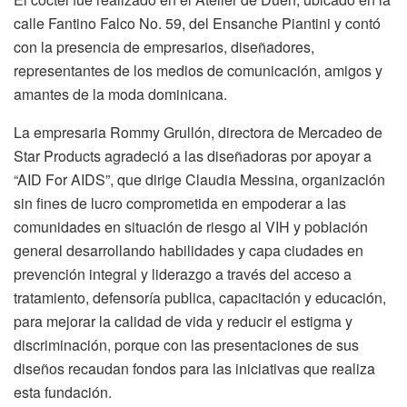
calle Fantino Falco No. 59, del Ensanche Piantini y contó
con la presencia de empresarios, diseñadores,
representantes de los medios de comunicación, amigos y
amantes de la moda dominicana.
La empresaria Rommy Grullón, directora de Mercadeo de
Star Products agradeció a las diseñadoras por apoyar a
“AID For AIDS”, que dirige Claudia Messina, organización
sin fines de lucro comprometida en empoderar a las
comunidades en situación de riesgo al VIH y población
general desarrollando habilidades y capa ciudades en
prevención integral y liderazgo a través del acceso a
tratamiento, defensoría publica, capacitación y educación,
para mejorar la calidad de vida y reducir el estigma y
discriminación, porque con las presentaciones de sus
diseños recaudan fondos para las iniciativas que realiza
esta fundación.