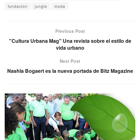
fundacion
jungle
moda
Previous Post
"Cultura Urbana Mag" Una revista sobre el estilo de
vida urbano
Next Post
Nashla Bogaert es la nueva portada de Bitz Magazine