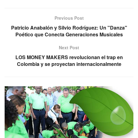
Previous Post
Patricio Anabalón y Silvio Rodríguez: Un "Danza"
Poético que Conecta Generaciones Musicales
Next Post
LOS MONEY MAKERS revolucionan el trap en
Colombia y se proyectan internacionalmente