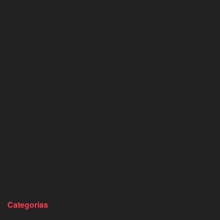
Categorías