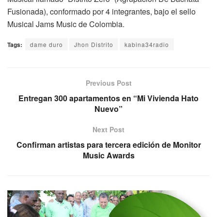
Fusionada), conformado por 4 integrantes, bajo el sello
Musical Jams Music de Colombia.
Tags:
dame duro
Jhon Distrito
kabina34radio
Previous Post
Entregan 300 apartamentos en “Mi Vivienda Hato
Nuevo”
Next Post
Confirman artistas para tercera edición de Monitor
Music Awards