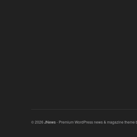
© 2026
JNews
- Premium WordPress news & magazine theme 