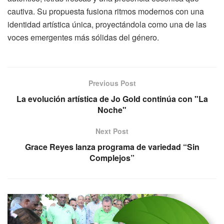
cautiva. Su propuesta fusiona ritmos modernos con una
identidad artística única, proyectándola como una de las
voces emergentes más sólidas del género.
Previous Post
La evolución artística de Jo Gold continúa con "La
Noche"
Next Post
Grace Reyes lanza programa de variedad “Sin
Complejos”