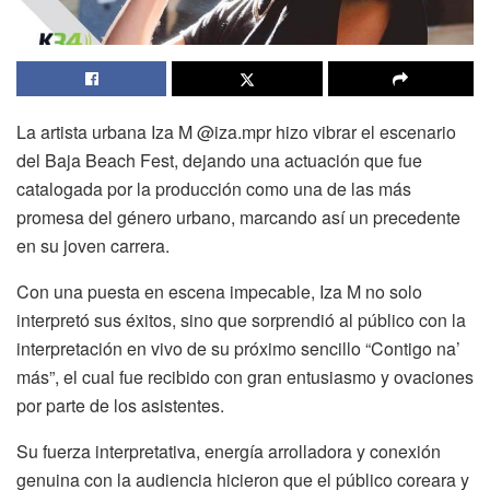
La artista urbana Iza M @iza.mpr hizo vibrar el escenario
del Baja Beach Fest, dejando una actuación que fue
catalogada por la producción como una de las más
promesa del género urbano, marcando así un precedente
en su joven carrera.
Con una puesta en escena impecable, Iza M no solo
interpretó sus éxitos, sino que sorprendió al público con la
interpretación en vivo de su próximo sencillo “Contigo na’
más”, el cual fue recibido con gran entusiasmo y ovaciones
por parte de los asistentes.
Su fuerza interpretativa, energía arrolladora y conexión
genuina con la audiencia hicieron que el público coreara y