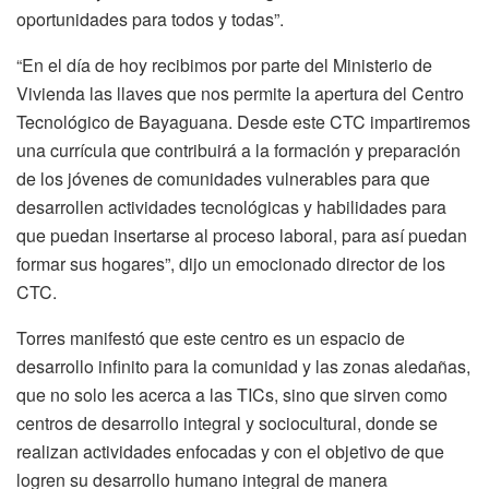
oportunidades para todos y todas”.
“En el día de hoy recibimos por parte del Ministerio de
Vivienda las llaves que nos permite la apertura del Centro
Tecnológico de Bayaguana. Desde este CTC impartiremos
una currícula que contribuirá a la formación y preparación
de los jóvenes de comunidades vulnerables para que
desarrollen actividades tecnológicas y habilidades para
que puedan insertarse al proceso laboral, para así puedan
formar sus hogares”, dijo un emocionado director de los
CTC.
Torres manifestó que este centro es un espacio de
desarrollo infinito para la comunidad y las zonas aledañas,
que no solo les acerca a las TICs, sino que sirven como
centros de desarrollo integral y sociocultural, donde se
realizan actividades enfocadas y con el objetivo de que
logren su desarrollo humano integral de manera