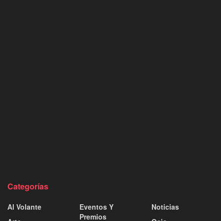
Categorías
Al Volante
Eventos Y
Noticias
Premios