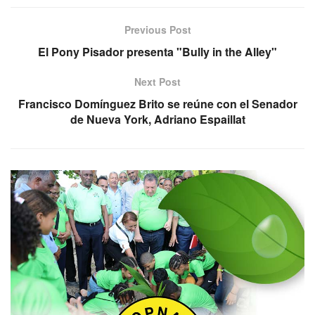
Previous Post
El Pony Pisador presenta "Bully in the Alley"
Next Post
Francisco Domínguez Brito se reúne con el Senador
de Nueva York, Adriano Espaillat