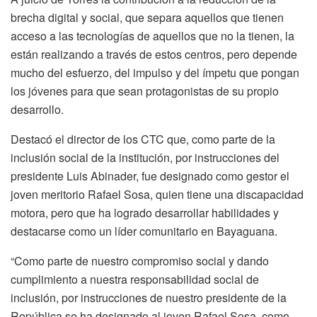
brecha digital y social, que separa aquellos que tienen
acceso a las tecnologías de aquellos que no la tienen, la
están realizando a través de estos centros, pero depende
mucho del esfuerzo, del impulso y del ímpetu que pongan
los jóvenes para que sean protagonistas de su propio
desarrollo.
Destacó el director de los CTC que, como parte de la
inclusión social de la institución, por instrucciones del
presidente Luis Abinader, fue designado como gestor el
joven meritorio Rafael Sosa, quien tiene una discapacidad
motora, pero que ha logrado desarrollar habilidades y
destacarse como un líder comunitario en Bayaguana.
“Como parte de nuestro compromiso social y dando
cumplimiento a nuestra responsabilidad social de
inclusión, por instrucciones de nuestro presidente de la
República se ha designado al joven Rafael Sosa, como