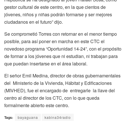
gestor cultural de este centro, en la que cientos de
jóvenes, niños y niñas podrán formarse y ser mejores
ciudadanos en el futuro” dijo.
Se comprometió Torres con retornar en el menor tiempo
posible, para así poner en marcha en este CTC el
novedoso programa “Oportunidad 14-24”, con el propósito
de formar a los jóvenes que ni estudian, ni trabajan para
que puedan insertarse en el área laboral.
El señor Emil Medina, director de obras gubernamentales
del Ministerio de la Vivienda, Hábitat y Edificaciones
(MIVHED), fue el encargado de entregarle la llave del
centro al director de los CTC, con lo que queda
formalmente abierto este centro.
Tags:
bayaguana
kabina34radio