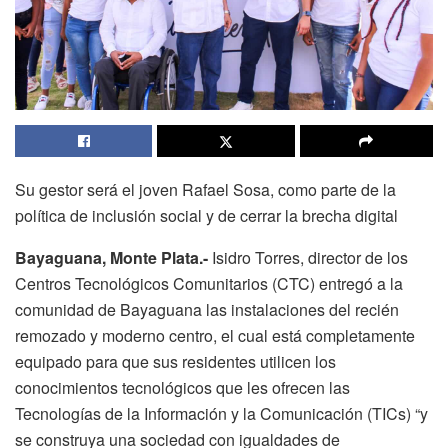
Su gestor será el joven Rafael Sosa, como parte de la
política de inclusión social y de cerrar la brecha digital
Bayaguana, Monte Plata.-
Isidro Torres, director de los
Centros Tecnológicos Comunitarios (CTC) entregó a la
comunidad de Bayaguana las instalaciones del recién
remozado y moderno centro, el cual está completamente
equipado para que sus residentes utilicen los
conocimientos tecnológicos que les ofrecen las
Tecnologías de la Información y la Comunicación (TICs) “y
se construya una sociedad con igualdades de