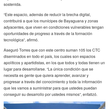
sostenida.
“Este espacio, además de reducir la brecha digital,
contribuirá a que los munícipes de Bayaguana y zonas
adyacentes, que viven en condiciones vulnerables tengan
oportunidades de progreso a través de la formación
tecnológica”, afirmó.
Aseguró Torres que con este centro suman 105 los CTC
diseminados en todo el país, los cuales son espacios
apolíticos y apartidistas, en los que todos y todas tienen un
lugar para desarrollarse. “La única condición que se
necesita es gente que quiera aprender, avanzar y
progresar a través del conocimiento y toda la información
que les vamos a suministrar para que ustedes puedan
conseguir su desarrollo por ustedes mismos”, enfatizó.