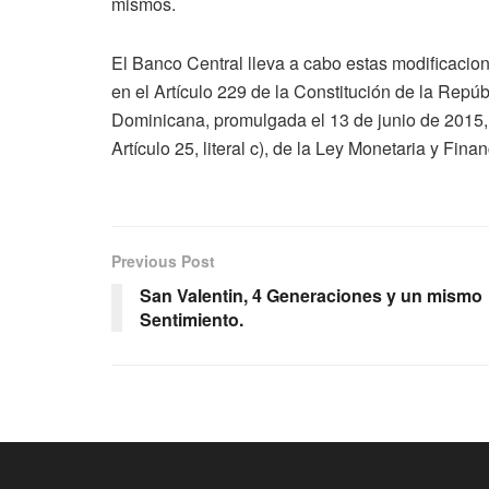
mismos.
El Banco Central lleva a cabo estas modificaci
en el Artículo 229 de la Constitución de la Repúb
Dominicana, promulgada el 13 de junio de 2015, 
Artículo 25, literal c), de la Ley Monetaria y Fi
Previous Post
San Valentin, 4 Generaciones y un mismo
Sentimiento.