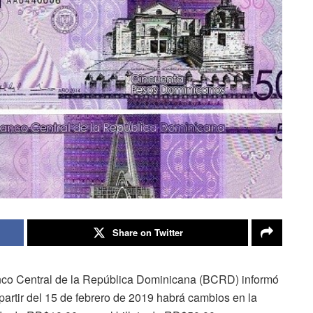
Share on Twitter
nco Central de la República Dominicana (BCRD) informó
partir del 15 de febrero de 2019 habrá cambios en la