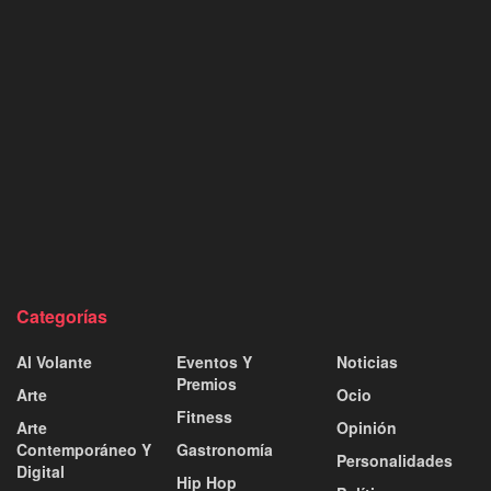
Categorías
Al Volante
Eventos Y
Noticias
Premios
Arte
Ocio
Fitness
Arte
Opinión
Contemporáneo Y
Gastronomía
Personalidades
Digital
Hip Hop