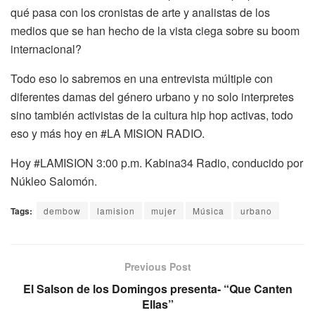
qué pasa con los cronistas de arte y analistas de los
medios que se han hecho de la vista ciega sobre su boom
internacional?
Todo eso lo sabremos en una entrevista múltiple con
diferentes damas del género urbano y no solo interpretes
sino también activistas de la cultura hip hop activas, todo
eso y más hoy en #LA MISION RADIO.
Hoy #LAMISION 3:00 p.m. Kabina34 Radio, conducido por
Núkleo Salomón.
Tags:
dembow
lamision
mujer
Música
urbano
Previous Post
El Salson de los Domingos presenta- “Que Canten
Ellas”