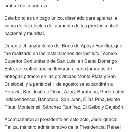
umbral de la pobreza.
Este bono es un pago único, diseñado para aplanar la
curva de los efectos del aumento de los precios a nivel
nacional y mundial.
Durante el lanzamiento del Bono de Apoyo Familiar, que
fue realizado en las instalaciones del Instituto Técnico
Superior Comunitario de San Luis, en Santo Domingo
Este, se explicó que se llevarán a cabo jornadas de
entregas primero en las provincias Monte Plata y San
Cristóbal, y a partir del 1 de agosto; se expandirán a
Peravia, San José de Ocoa, Azua, Barahona, Pedernales,
Independencia, Bahoruco, San Juan, Elías Piña, Monte
Plata, Montecristi, Sánchez Ramírez, El Seibo y Dajabón.
Acompañaron al presidente en este acto, José Ignacio
Paliza, ministro administrativo de la Presidencia; Rafael