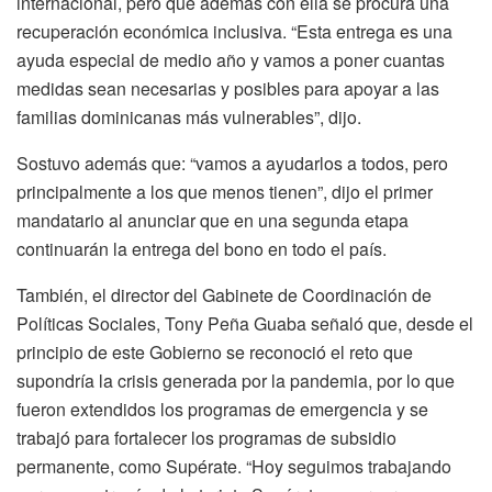
internacional, pero que además con ella se procura una
recuperación económica inclusiva. “Esta entrega es una
ayuda especial de medio año y vamos a poner cuantas
medidas sean necesarias y posibles para apoyar a las
familias dominicanas más vulnerables”, dijo.
Sostuvo además que: “vamos a ayudarlos a todos, pero
principalmente a los que menos tienen”, dijo el primer
mandatario al anunciar que en una segunda etapa
continuarán la entrega del bono en todo el país.
También, el director del Gabinete de Coordinación de
Políticas Sociales, Tony Peña Guaba señaló que, desde el
principio de este Gobierno se reconoció el reto que
supondría la crisis generada por la pandemia, por lo que
fueron extendidos los programas de emergencia y se
trabajó para fortalecer los programas de subsidio
permanente, como Supérate. “Hoy seguimos trabajando