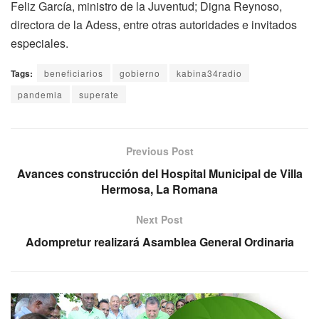
Feliz García, ministro de la Juventud; Digna Reynoso,
directora de la Adess, entre otras autoridades e invitados
especiales.
Tags:
beneficiarios
gobierno
kabina34radio
pandemia
superate
Previous Post
Avances construcción del Hospital Municipal de Villa
Hermosa, La Romana
Next Post
Adompretur realizará Asamblea General Ordinaria