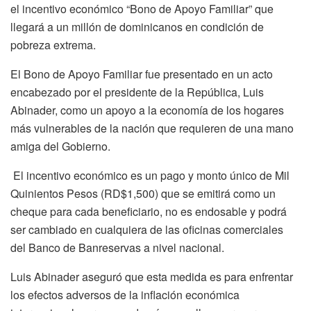
el incentivo económico “Bono de Apoyo Familiar” que
llegará a un millón de dominicanos en condición de
pobreza extrema.
El Bono de Apoyo Familiar fue presentado en un acto
encabezado por el presidente de la República, Luis
Abinader, como un apoyo a la economía de los hogares
más vulnerables de la nación que requieren de una mano
amiga del Gobierno.
El incentivo económico es un pago y monto único de Mil
Quinientos Pesos (RD$1,500) que se emitirá como un
cheque para cada beneficiario, no es endosable y podrá
ser cambiado en cualquiera de las oficinas comerciales
del Banco de Banreservas a nivel nacional.
Luis Abinader aseguró que esta medida es para enfrentar
los efectos adversos de la inflación económica