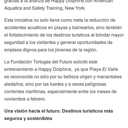
gracias a la alianza de Happy Dolphins con American
Aquatics and Safety Training, New York.
Esta iniciativa no solo tiene como meta la reducción de
accidentes acuáticos en playas y balnearios, sino también
el fortalecimiento de los destinos turísticos al brindar mayor
seguridad a los visitantes y generar oportunidades de
empleos dignos para los jóvenes de la región.
La Fundación Tortugas del Futuro solicitó este
entrenamiento a Happy Dolphins, ya que Playa El Valle
es reconocida no sólo por su belleza virgen y manantiales
aledaños, sino por las fuertes y a veces peligrosas
corrientes marítimas, especialmente entre los meses de
noviembre a febrero.
Una visión hacia el futuro: Destinos turísticos más
seguros y sostenibles