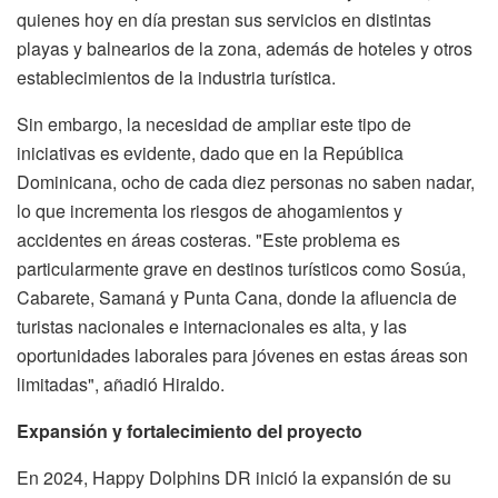
quienes hoy en día prestan sus servicios en distintas
playas y balnearios de la zona, además de hoteles y otros
establecimientos de la industria turística.
Sin embargo, la necesidad de ampliar este tipo de
iniciativas es evidente, dado que en la República
Dominicana, ocho de cada diez personas no saben nadar,
lo que incrementa los riesgos de ahogamientos y
accidentes en áreas costeras. "Este problema es
particularmente grave en destinos turísticos como Sosúa,
Cabarete, Samaná y Punta Cana, donde la afluencia de
turistas nacionales e internacionales es alta, y las
oportunidades laborales para jóvenes en estas áreas son
limitadas", añadió Hiraldo.
Expansión y fortalecimiento del proyecto
En 2024, Happy Dolphins DR inició la expansión de su