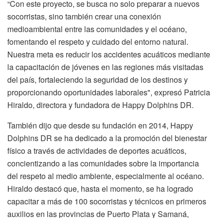
“Con este proyecto, se busca no solo preparar a nuevos
socorristas, sino también crear una conexión
medioambiental entre las comunidades y el océano,
fomentando el respeto y cuidado del entorno natural.
Nuestra meta es reducir los accidentes acuáticos mediante
la capacitación de jóvenes en las regiones más visitadas
del país, fortaleciendo la seguridad de los destinos y
proporcionando oportunidades laborales", expresó Patricia
Hiraldo, directora y fundadora de Happy Dolphins DR.
También dijo que desde su fundación en 2014, Happy
Dolphins DR se ha dedicado a la promoción del bienestar
físico a través de actividades de deportes acuáticos,
concientizando a las comunidades sobre la importancia
del respeto al medio ambiente, especialmente al océano.
Hiraldo destacó que, hasta el momento, se ha logrado
capacitar a más de 100 socorristas y técnicos en primeros
auxilios en las provincias de Puerto Plata y Samaná,