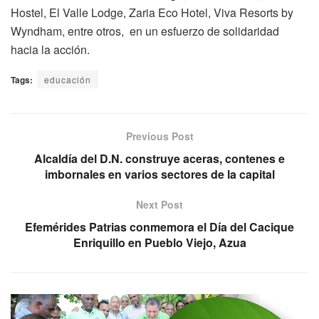
Hostel, El Valle Lodge, Zaria Eco Hotel, Viva Resorts by
Wyndham, entre otros, en un esfuerzo de solidaridad
hacia la acción.
Tags:
educación
Previous Post
Alcaldía del D.N. construye aceras, contenes e
imbornales en varios sectores de la capital
Next Post
Efemérides Patrias conmemora el Día del Cacique
Enriquillo en Pueblo Viejo, Azua