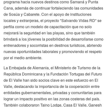
programa hacia nuevos destinos como Samaná y Punta
Cana, además de continuar fortaleciendo las comunidades
de Sosúa y Cabarete. Con el apoyo de instituciones
locales y extranjeras, el proyecto "Salvando Vidas RD" se
perfila como un modelo de capacitación que no solo
mejorará la seguridad en las playas, sino que también
brindará a los jóvenes la posibilidad de desarrollarse como
entrenadores y socorristas en destinos turísticos, abriendo
nuevas oportunidades laborales y promoviendo el respeto
por el medio ambiente.
La Embajada de Alemania, el Ministerio de Turismo de la
República Dominicana y la Fundación Tortugas del Futuro
de El Valle han sido socios clave en este esfuerzo en El
Valle, destacando la importancia de la cooperación entre
entidades gubernamentales, privadas y comunitarias para
lograr un impacto positivo en las zonas costeras del país.
También colaboraron Taino Lodge, Casa El Valle, Ganesh