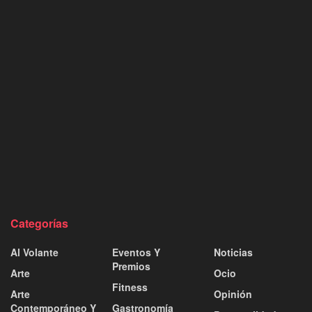
Categorías
Al Volante
Eventos Y
Noticias
Premios
Arte
Ocio
Fitness
Arte
Opinión
Contemporáneo Y
Gastronomía