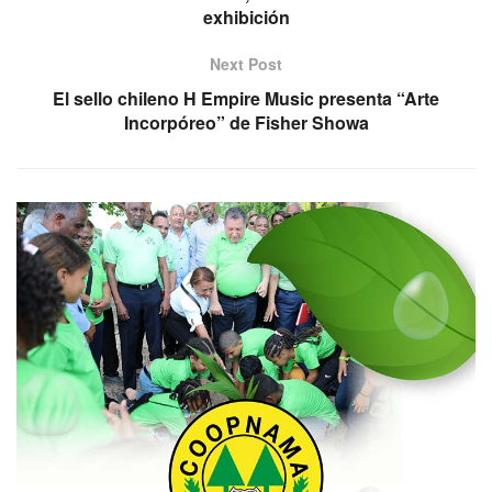
exhibición
Next Post
El sello chileno H Empire Music presenta “Arte
Incorpóreo” de Fisher Showa