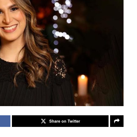
Share on Twitter