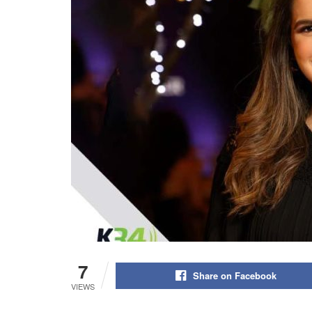
7
Share on Facebook
VIEWS