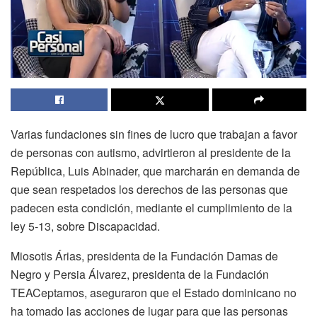
Varias fundaciones sin fines de lucro que trabajan a favor
de personas con autismo, advirtieron al presidente de la
República, Luis Abinader, que marcharán en demanda de
que sean respetados los derechos de las personas que
padecen esta condición, mediante el cumplimiento de la
ley 5-13, sobre Discapacidad.
Miosotis Árias, presidenta de la Fundación Damas de
Negro y Persia Álvarez, presidenta de la Fundación
TEACeptamos, aseguraron que el Estado dominicano no
ha tomado las acciones de lugar para que las personas