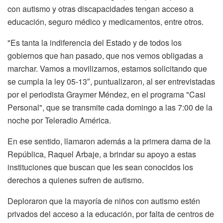
con autismo y otras discapacidades tengan acceso a
educación, seguro médico y medicamentos, entre otros.
"Es tanta la indiferencia del Estado y de todos los
gobiernos que han pasado, que nos vemos obligadas a
marchar. Vamos a movilizarnos, estamos solicitando que
se cumpla la ley 05-13″, puntualizaron, al ser entrevistadas
por el periodista Graymer Méndez, en el programa "Casi
Personal", que se transmite cada domingo a las 7:00 de la
noche por Teleradio América.
En ese sentido, llamaron además a la primera dama de la
República, Raquel Arbaje, a brindar su apoyo a estas
instituciones que buscan que les sean conocidos los
derechos a quienes sufren de autismo.
Deploraron que la mayoría de niños con autismo estén
privados del acceso a la educación, por falta de centros de