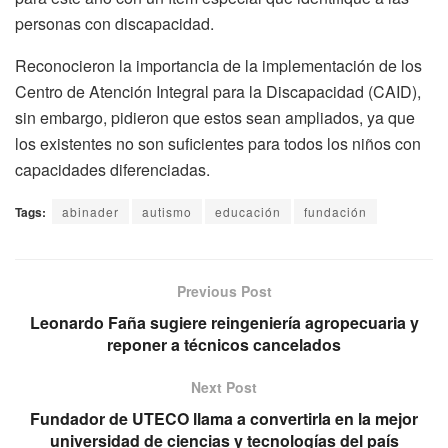
personas con discapacidad.
Reconocieron la importancia de la implementación de los
Centro de Atención Integral para la Discapacidad (CAID),
sin embargo, pidieron que estos sean ampliados, ya que
los existentes no son suficientes para todos los niños con
capacidades diferenciadas.
Tags:
abinader
autismo
educación
fundación
Previous Post
Leonardo Faña sugiere reingeniería agropecuaria y
reponer a técnicos cancelados
Next Post
Fundador de UTECO llama a convertirla en la mejor
universidad de ciencias y tecnologías del país