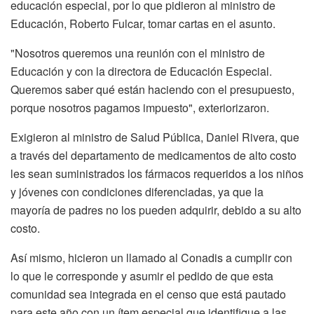
educación especial, por lo que pidieron al ministro de
Educación, Roberto Fulcar, tomar cartas en el asunto.
"Nosotros queremos una reunión con el ministro de
Educación y con la directora de Educación Especial.
Queremos saber qué están haciendo con el presupuesto,
porque nosotros pagamos impuesto", exteriorizaron.
Exigieron al ministro de Salud Pública, Daniel Rivera, que
a través del departamento de medicamentos de alto costo
les sean suministrados los fármacos requeridos a los niños
y jóvenes con condiciones diferenciadas, ya que la
mayoría de padres no los pueden adquirir, debido a su alto
costo.
Así mismo, hicieron un llamado al Conadis a cumplir con
lo que le corresponde y asumir el pedido de que esta
comunidad sea integrada en el censo que está pautado
para este año con un ítem especial que identifique a las