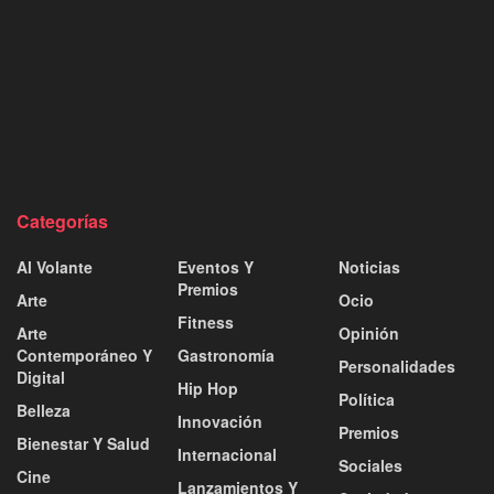
Categorías
Al Volante
Eventos Y
Noticias
Premios
Arte
Ocio
Fitness
Arte
Opinión
Contemporáneo Y
Gastronomía
Personalidades
Digital
Hip Hop
Política
Belleza
Innovación
Premios
Bienestar Y Salud
Internacional
Sociales
Cine
Lanzamientos Y