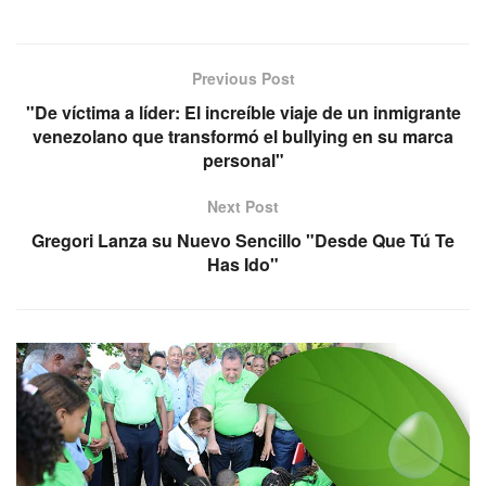
Previous Post
"De víctima a líder: El increíble viaje de un inmigrante
venezolano que transformó el bullying en su marca
personal"
Next Post
Gregori Lanza su Nuevo Sencillo "Desde Que Tú Te
Has Ido"