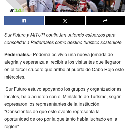
Sur Futuro y MITUR continúan uniendo esfuerzos para
consolidar a Pedernales como destino turístico sostenible
Pedernales.-
Pedernales vivió una nueva jornada de
alegría y esperanza al recibir a los visitantes que llegaron
en el tercer crucero que arribó al puerto de Cabo Rojo este
miércoles.
Sur Futuro estuvo apoyando los grupos y organizaciones
locales, bajo acuerdo con el Ministerio de Turismo, según
expresaron los representantes de la institución,
"Conscientes de que este evento representa la
oportunidad de oro por la que tanto había luchado en la
región"