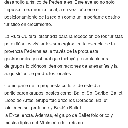
desarrollo turístico de Pedernales. Este evento no solo
impulsa la economía local, a su vez fortalece el
posicionamiento de la región como un importante destino
turístico en crecimiento.
La Ruta Cultural diseñada para la recepción de los turistas
permitió a los visitantes sumergirse en la esencia de la
provincia Pedernales, a través de la propuesta
gastronómica y cultural que incluyó presentaciones
de grupos folclóricos, demostraciones de artesanías y la
adquisición de productos locales.
Como parte de la propuesta cultural de este día
participaron grupos locales como: Ballet Sol Caribe, Ballet
Liceo de Artes, Grupo folclórico los Dorados, Ballet
folclórico sur profundo y Bastón Ballet
la Excellencia. Además, el grupo de Ballet folclórico y
música típica del Ministerio de Turismo.