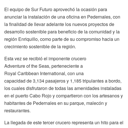
El equipo de Sur Futuro aprovechó la ocasión para
anunciar la instalación de una oficina en Pedernales, con
la finalidad de llevar adelante los nuevos proyectos de
desarrollo sostenible para beneficio de la comunidad y la
región Enriquillo, como parte de su compromiso hacia un
crecimiento sostenible de la región.
Esta vez se recibió el imponente crucero
Adventure of the Seas, perteneciente a
Royal Caribbean International, con una
capacidad de 3,134 pasajeros y 1,185 tripulantes a bordo,
los cuales disfrutaron de todas las amenidades instaladas
en el puerto Cabo Rojo y compartieron con los artesanos y
habitantes de Pedernales en su parque, malecón y
restaurantes.
La llegada de este tercer crucero representa un hito para el