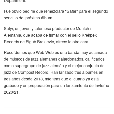
Department.
Fue obvio pedirle que remezclara "Safar" para el segundo
sencillo del próximo álbum.
Sátyr, un joven y talentoso productor de Munich /
Alemania, que acaba de firmar con el sello Krekpek
Records de Figub Brazlevic, ofrece la otra cara.
Recordemos que Web Web es una banda muy aclamada
de músicos de jazz alemanes galardonados, calificados
como supergrupo de jazz alemán y el mejor conjunto de
jazz de Compost Record. Han lanzado tres álbumes en
tres años desde 2018, mientras que el cuarto ya está
grabado y en preparación para un lanzamiento de invierno
2020/21.