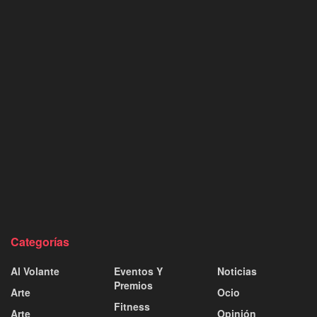
Categorías
Al Volante
Eventos Y
Noticias
Premios
Arte
Ocio
Fitness
Arte
Opinión