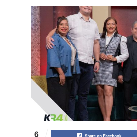
6
Share on Facebook