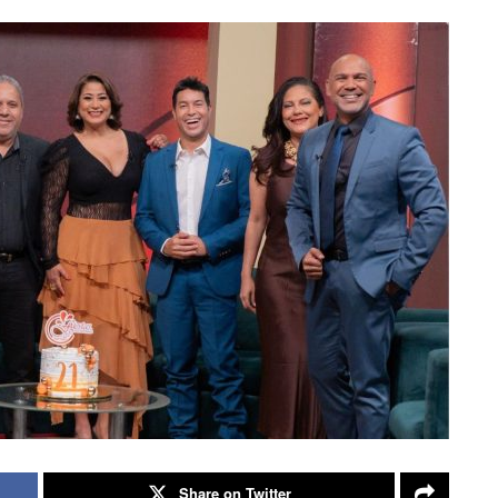
Share on Twitter