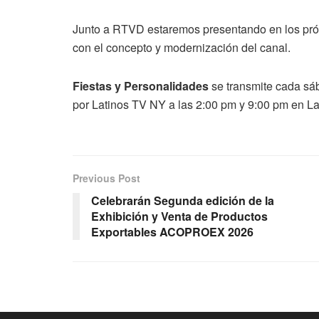
Junto a RTVD estaremos presentando en los pró
con el concepto y modernización del canal.
Fiestas y Personalidades
se transmite cada sá
por Latinos TV NY a las 2:00 pm y 9:00 pm en La
Previous Post
Celebrarán Segunda edición de la
Exhibición y Venta de Productos
Exportables ACOPROEX 2026