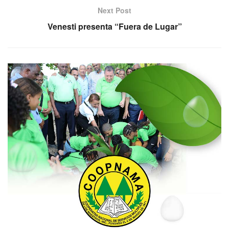
Next Post
Venesti presenta “Fuera de Lugar”