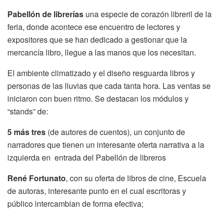
Pabellón de librerías
una especie de corazón libreril de la
feria, donde acontece ese encuentro de lectores y
expositores que se han dedicado a gestionar que la
mercancía libro, llegue a las manos que los necesitan.
El ambiente climatizado y el diseño resguarda libros y
personas de las lluvias que cada tanta hora. Las ventas se
iniciaron con buen ritmo. Se destacan los módulos y
“stands” de:
5 más tres
(de autores de cuentos), un conjunto de
narradores que tienen un interesante oferta narrativa a la
izquierda en entrada del Pabellón de libreros
René Fortunato
, con su oferta de libros de cine, Escuela
de autoras, interesante punto en el cual escritoras y
público intercambian de forma efectiva;