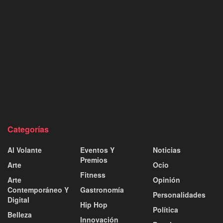
Categorías
Al Volante
Eventos Y
Noticias
Premios
Arte
Ocio
Fitness
Arte
Opinión
Contemporáneo Y
Gastronomía
Personalidades
Digital
Hip Hop
Política
Belleza
Innovación