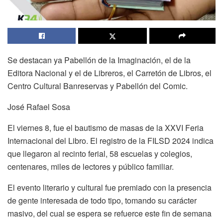
Se destacan ya Pabellón de la Imaginación, el de la
Editora Nacional y el de Libreros, el Carretón de Libros, el
Centro Cultural Banreservas y Pabellón del Comic.
José Rafael Sosa
El viernes 8, fue el bautismo de masas de la XXVI Feria
Internacional del Libro. El registro de la FILSD 2024 indica
que llegaron al recinto ferial, 58 escuelas y colegios,
centenares, miles de lectores y público familiar.
El evento literario y cultural fue premiado con la presencia
de gente interesada de todo tipo, tomando su carácter
masivo, del cual se espera se refuerce este fin de semana