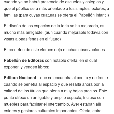
cuando ya no habrá presencia de escuelas y colegios y
que el público será más orientado a los simples lectores, a
familias (para cuyas criaturas se oferta el Pabellón Infantil)
El diseño de los espacios de la feria se ha mejorado, es
mucho más amigable, (aun cuando mejorable todavía con
vistas a otras ferias en el futuro)
El recorrido de este viernes deja muchas observaciones:
Pabellón de Editoras
con notable oferta, en el cual
exponen y venden libros:
Editora Nacional
– que se encuentra al centro y de frente
cuando se penetra al espacio y que resalta ahora por la
calidad de los títulos que oferta a muy bajos precios. Este
punto ofrece un amigable y amplio espacio, incluso con
muebles para facilitar el intercambio. Ayer estaban allí
estores y gestores culturales importantes. Oferta, entre