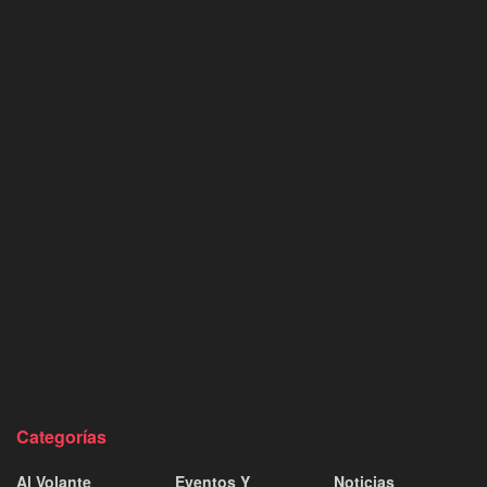
Categorías
Al Volante
Eventos Y
Noticias