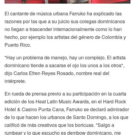
El cantante de música urbana Farruko ha explicado las
razones por las que a su juicio sus colegas dominicanos
no llegan a trascender internacionalmente como lo han
hecho, por ejemplo los artistas del género de Colombia y
Puerto Rico.
"Hay un problema de manejo, hay un complejo. El artista
dominicano tiende a sacarse el ojo los unos a los otros",
dijo Carlos Efren Reyes Rosado, nombre real del
intérprete.
En rueda de prensa previo a su participación en la cuarta
edición de los Heat Latin Music Awards, en el Hard Rock
Hotel & Casino Punta Cana, Farruko se declaró admirador
de lo que hacen los urbanos de Santo Domingo, a los que
calificó de más creativos que los boricuas. "Salgo a
rumbear y lo que escucho es dembow dominicano, me