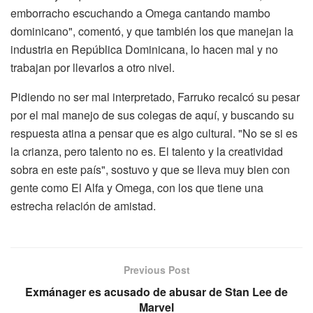
emborracho escuchando a Omega cantando mambo
dominicano", comentó, y que también los que manejan la
industria en República Dominicana, lo hacen mal y no
trabajan por llevarlos a otro nivel.
Pidiendo no ser mal interpretado, Farruko recalcó su pesar
por el mal manejo de sus colegas de aquí, y buscando su
respuesta atina a pensar que es algo cultural. "No se si es
la crianza, pero talento no es. El talento y la creatividad
sobra en este país", sostuvo y que se lleva muy bien con
gente como El Alfa y Omega, con los que tiene una
estrecha relación de amistad.
Previous Post
Exmánager es acusado de abusar de Stan Lee de
Marvel