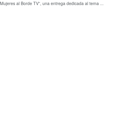
‘Mujeres al Borde TV”, una entrega dedicada al tema ...