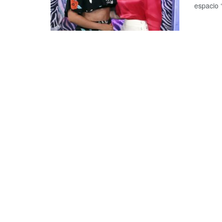
espacio 