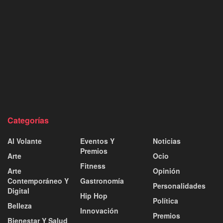
Categorías
Al Volante
Eventos Y
Noticias
Premios
Arte
Ocio
Fitness
Arte
Opinión
Contemporáneo Y
Gastronomía
Personalidades
Digital
Hip Hop
Política
Belleza
Innovación
Premios
Bienestar Y Salud