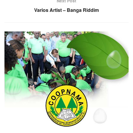
Next Post
Varios Artist – Banga Riddim