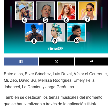
Entre ellos, Elver Sánchez, Luis Duval, Víctor el Ocurrente,
Mr. Zeo, David BG, Melissa Rodriguez, Emely Feliz .
Johancel, La Damien y Jorge Gerónimo.
También se destacan los temas musicales del momento
que se han viralizado a través de la aplicación tiktok.