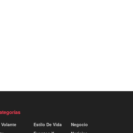
ategorías
 Volante
Estilo De Vida
Negocio