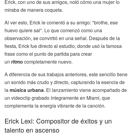
Erick, con uno de sus amigos, notó cómo una mujer lo
miraba de manera coqueta.
Al ver esto, Erick le comentó a su amigo: "brothe, ese
huevo quiere sal". Lo que comenzó como una
observación, se convirtió en una señal. Después de la
fiesta, Erick fue directo al estudio, donde usó la famosa
frase como el punto de partida para crear
un
ritmo
completamente nuevo.
A diferencia de sus trabajos anteriores, este sencillo tiene
un sonido más crudo y directo, capturando la esencia de
la
música urbana
. El lanzamiento viene acompañado de
un videoclip grabado íntegramente en Miami, que
complementa la energía vibrante de la canción.
Erick Lexi: Compositor de éxitos y un
talento en ascenso