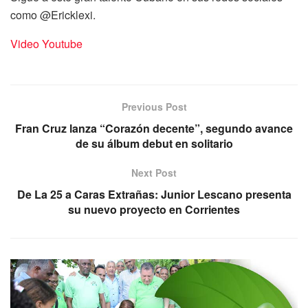
como @Ericklexi.
Video Youtube
Previous Post
Fran Cruz lanza “Corazón decente”, segundo avance
de su álbum debut en solitario
Next Post
De La 25 a Caras Extrañas: Junior Lescano presenta
su nuevo proyecto en Corrientes