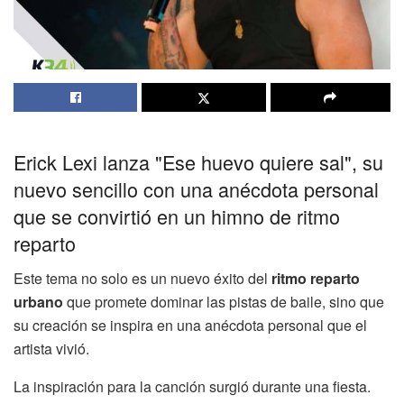
Erick Lexi lanza "Ese huevo quiere sal", su
nuevo sencillo con una anécdota personal
que se convirtió en un himno de ritmo
reparto
Este tema no solo es un nuevo éxito del
ritmo reparto
urbano
que promete dominar las pistas de baile, sino que
su creación se inspira en una anécdota personal que el
artista vivió.
La inspiración para la canción surgió durante una fiesta.