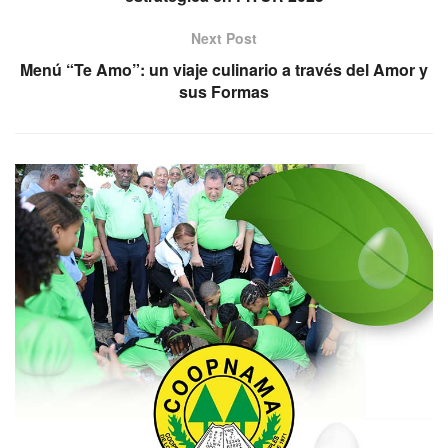
Next Post
Menú “Te Amo”: un viaje culinario a través del Amor y
sus Formas