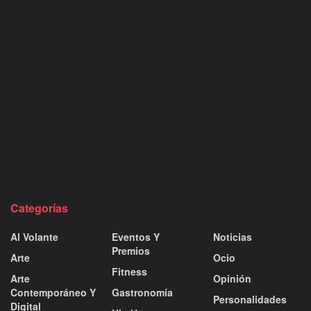
Categorías
Al Volante
Eventos Y
Noticias
Premios
Arte
Ocio
Fitness
Arte
Opinión
Contemporáneo Y
Gastronomía
Personalidades
Digital