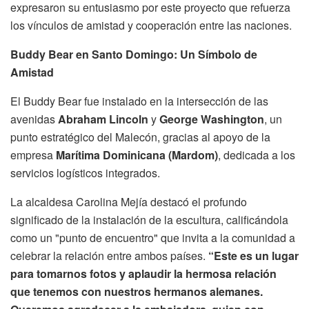
expresaron su entusiasmo por este proyecto que refuerza
los vínculos de amistad y cooperación entre las naciones.
Buddy Bear en Santo Domingo: Un Símbolo de
Amistad
El Buddy Bear fue instalado en la intersección de las
avenidas
Abraham Lincoln
y
George Washington
, un
punto estratégico del Malecón, gracias al apoyo de la
empresa
Marítima Dominicana (Mardom)
, dedicada a los
servicios logísticos integrados.
La alcaldesa Carolina Mejía destacó el profundo
significado de la instalación de la escultura, calificándola
como un "punto de encuentro" que invita a la comunidad a
celebrar la relación entre ambos países.
“Este es un lugar
para tomarnos fotos y aplaudir la hermosa relación
que tenemos con nuestros hermanos alemanes.