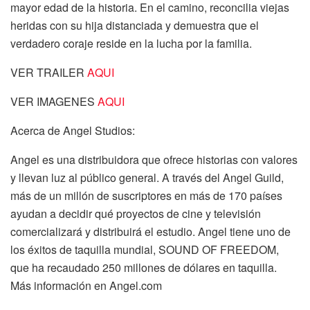
mayor edad de la historia. En el camino, reconcilia viejas
heridas con su hija distanciada y demuestra que el
verdadero coraje reside en la lucha por la familia.
VER TRAILER
AQUI
VER IMAGENES
AQUI
Acerca de Angel Studios:
Angel es una distribuidora que ofrece historias con valores
y llevan luz al público general. A través del Angel Guild,
más de un millón de suscriptores en más de 170 países
ayudan a decidir qué proyectos de cine y televisión
comercializará y distribuirá el estudio. Angel tiene uno de
los éxitos de taquilla mundial, SOUND OF FREEDOM,
que ha recaudado 250 millones de dólares en taquilla.
Más información en Angel.com