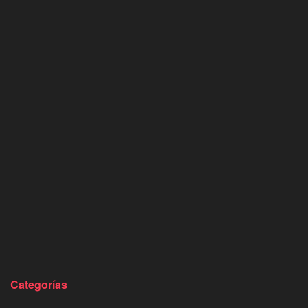
Categorías