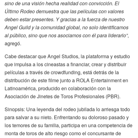
sino de una visión hecha realidad con convicción. El
Último Rodeo demuestra que las películas con valores
deben estar presentes. Y gracias a la fuerza de nuestro
Angel Guild y la comunidad global, no solo identificamos
al público, sino que nos asociamos con él para liderarlo”
,
agregó.
Cabe destacar que Angel Studios, la plataforma y estudio
que impulsa a los cineastas a financiar, crear y distribuir
películas a través de crowdfunding, está detrás de la
distribución de este filme junto a ROLA Entertainment en
Latinoamérica, producido en colaboración con la
Asociación de Jinetes de Toros Profesionales (PBR).
Sinopsis: Una leyenda del rodeo jubilada lo arriesga todo
para salvar a su nieto. Enfrentando su doloroso pasado y
los temores de su familia, participa en una competencia de
monta de toros de alto riesgo como el concursante de