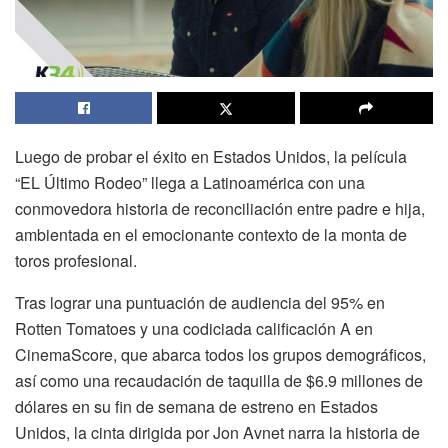
Luego de probar el éxito en Estados Unidos, la película
“EL Último Rodeo” llega a Latinoamérica con una
conmovedora historia de reconciliación entre padre e hija,
ambientada en el emocionante contexto de la monta de
toros profesional.
Tras lograr una puntuación de audiencia del 95% en
Rotten Tomatoes y una codiciada calificación A en
CinemaScore, que abarca todos los grupos demográficos,
así como una recaudación de taquilla de $6.9 millones de
dólares en su fin de semana de estreno en Estados
Unidos, la cinta dirigida por Jon Avnet narra la historia de