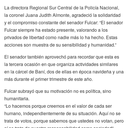
La directora Regional Sur Central de la Policía Nacional,
la coronel Juana Judith Almonte, agradeció la solidaridad
y el compromiso constante del senador Fulcar: “El senador
Fulcar siempre ha estado presente, valorando a los
privados de libertad como nadie más lo ha hecho. Estas
acciones son muestra de su sensibilidad y humanidad.”
El senador también aprovechó para recordar que esta es
la tercera ocasión en que organiza actividades similares
en la cárcel de Baní, dos de ellas en época navideña y una
más durante el primer trimestre de este año.
Fulcar subrayó que su motivación no es política, sino
humanitaria.
“Lo hacemos porque creemos en el valor de cada ser
humano, independientemente de su situación. Aquí no se
trata de votos, porque sabemos que ustedes no votan, pero