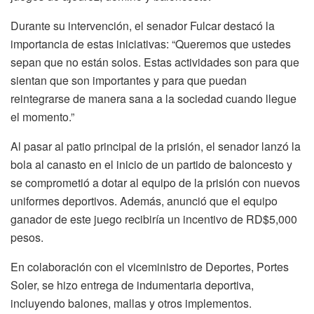
Durante su intervención, el senador Fulcar destacó la
importancia de estas iniciativas: “Queremos que ustedes
sepan que no están solos. Estas actividades son para que
sientan que son importantes y para que puedan
reintegrarse de manera sana a la sociedad cuando llegue
el momento.”
Al pasar al patio principal de la prisión, el senador lanzó la
bola al canasto en el inicio de un partido de baloncesto y
se comprometió a dotar al equipo de la prisión con nuevos
uniformes deportivos. Además, anunció que el equipo
ganador de este juego recibiría un incentivo de RD$5,000
pesos.
En colaboración con el viceministro de Deportes, Portes
Soler, se hizo entrega de indumentaria deportiva,
incluyendo balones, mallas y otros implementos.