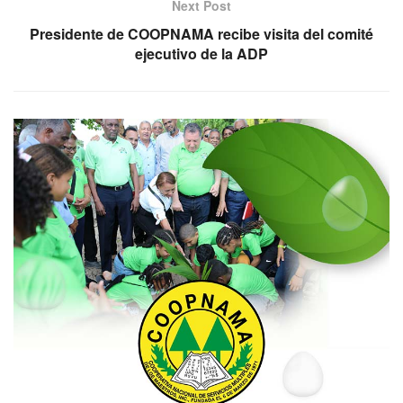
Next Post
Presidente de COOPNAMA recibe visita del comité
ejecutivo de la ADP