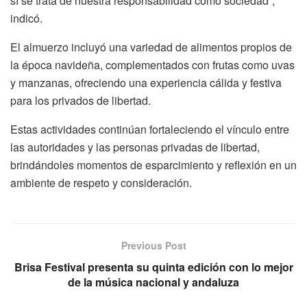
sí se trata de nuestra responsabilidad como sociedad”,
indicó.
El almuerzo incluyó una variedad de alimentos propios de
la época navideña, complementados con frutas como uvas
y manzanas, ofreciendo una experiencia cálida y festiva
para los privados de libertad.
Estas actividades continúan fortaleciendo el vínculo entre
las autoridades y las personas privadas de libertad,
brindándoles momentos de esparcimiento y reflexión en un
ambiente de respeto y consideración.
Previous Post
Brisa Festival presenta su quinta edición con lo mejor
de la música nacional y andaluza