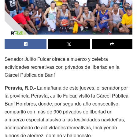
Senador Julito Fulcar ofrece almuerzo y celebra
actividades recreativas con privados de libertad en la
Cárcel Pública de Baní
Peravia, R.D.-
La mañana de este jueves, el senador por
la provincia Peravia, Julito Fulcar, visitó la Cárcel Pública
Baní Hombres, donde, por segundo año consecutivo,
compartió con más de 900 privados de libertad un
almuerzo especial alusivo a las festividades navideñas,
acompañado de actividades recreativas, incluyendo
juegos de ajedrez, dominó y baloncesto.