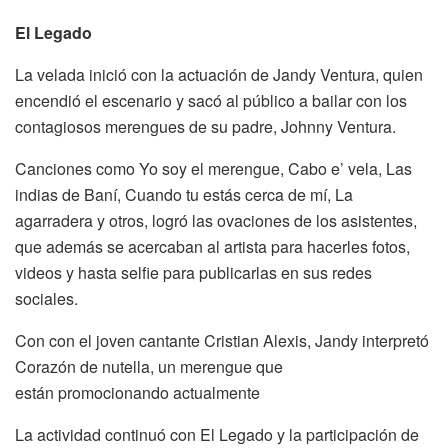
El Legado
La velada inició con la actuación de Jandy Ventura, quien
encendió el escenario y sacó al público a bailar con los
contagiosos merengues de su padre, Johnny Ventura.
Canciones como Yo soy el merengue, Cabo e’ vela, Las
indias de Baní, Cuando tu estás cerca de mí, La
agarradera y otros, logró las ovaciones de los asistentes,
que además se acercaban al artista para hacerles fotos,
videos y hasta selfie para publicarlas en sus redes
sociales.
Con con el joven cantante Cristian Alexis, Jandy interpretó
Corazón de nutella, un merengue que
están promocionando actualmente
La actividad continuó con El Legado y la participación de