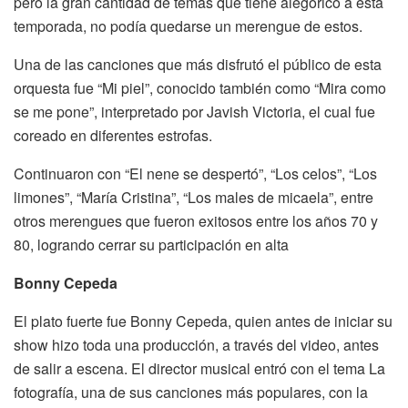
pero la gran cantidad de temas que tiene alegórico a esta
temporada, no podía quedarse un merengue de estos.
Una de las canciones que más disfrutó el público de esta
orquesta fue “Mi piel”, conocido también como “Mira como
se me pone”, interpretado por Javish Victoria, el cual fue
coreado en diferentes estrofas.
Continuaron con “El nene se despertó”, “Los celos”, “Los
limones”, “María Cristina”, “Los males de micaela”, entre
otros merengues que fueron exitosos entre los años 70 y
80, logrando cerrar su participación en alta
Bonny Cepeda
El plato fuerte fue Bonny Cepeda, quien antes de iniciar su
show hizo toda una producción, a través del video, antes
de salir a escena. El director musical entró con el tema La
fotografía, una de sus canciones más populares, con la