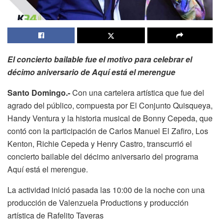
El concierto bailable fue el motivo para celebrar el
décimo aniversario de Aquí está el merengue
Santo Domingo.-
Con una cartelera artística que fue del
agrado del público, compuesta por El Conjunto Quisqueya,
Handy Ventura y la historia musical de Bonny Cepeda, que
contó con la participación de Carlos Manuel El Zafiro, Los
Kenton, Richie Cepeda y Henry Castro, transcurrió el
concierto bailable del décimo aniversario del programa
Aquí está el merengue.
La actividad inició pasada las 10:00 de la noche con una
producción de Valenzuela Productions y producción
artística de Rafelito Taveras