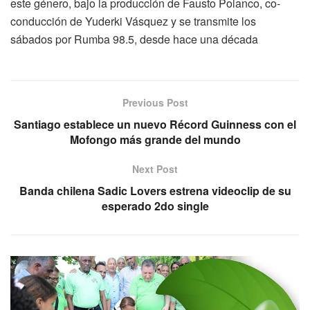
este género, bajo la producción de Fausto Polanco, co-
conducción de Yuderki Vásquez y se transmite los
sábados por Rumba 98.5, desde hace una década
Previous Post
Santiago establece un nuevo Récord Guinness con el
Mofongo más grande del mundo
Next Post
Banda chilena Sadic Lovers estrena videoclip de su
esperado 2do single