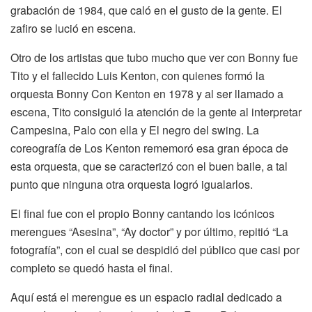
grabación de 1984, que caló en el gusto de la gente. El
zafiro se lució en escena.
Otro de los artistas que tubo mucho que ver con Bonny fue
Tito y el fallecido Luis Kenton, con quienes formó la
orquesta Bonny Con Kenton en 1978 y al ser llamado a
escena, Tito consiguió la atención de la gente al interpretar
Campesina, Palo con ella y El negro del swing. La
coreografía de Los Kenton rememoró esa gran época de
esta orquesta, que se caracterizó con el buen baile, a tal
punto que ninguna otra orquesta logró igualarlos.
El final fue con el propio Bonny cantando los icónicos
merengues “Asesina”, “Ay doctor” y por último, repitió “La
fotografía”, con el cual se despidió del público que casi por
completo se quedó hasta el final.
Aquí está el merengue es un espacio radial dedicado a