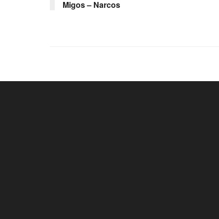
Migos – Narcos