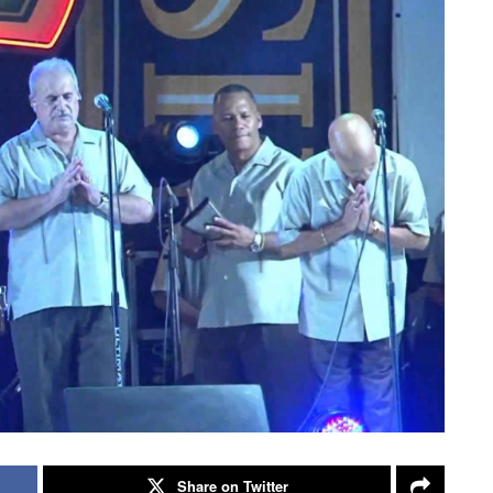
Share on Twitter