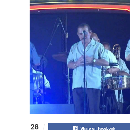
28
Share on Facebook