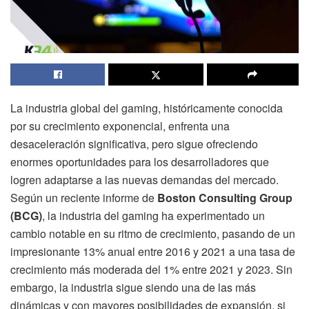
La industria global del gaming, históricamente conocida
por su crecimiento exponencial, enfrenta una
desaceleración significativa, pero sigue ofreciendo
enormes oportunidades para los desarrolladores que
logren adaptarse a las nuevas demandas del mercado.
Según un reciente informe de
Boston Consulting Group
(BCG)
, la industria del gaming ha experimentado un
cambio notable en su ritmo de crecimiento, pasando de un
impresionante 13% anual entre 2016 y 2021 a una tasa de
crecimiento más moderada del 1% entre 2021 y 2023. Sin
embargo, la industria sigue siendo una de las más
dinámicas y con mayores posibilidades de expansión, si