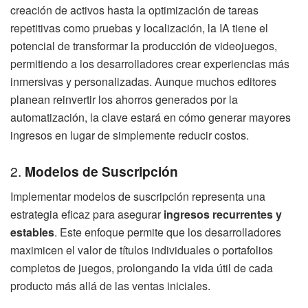
creación de activos hasta la optimización de tareas
repetitivas como pruebas y localización, la IA tiene el
potencial de transformar la producción de videojuegos,
permitiendo a los desarrolladores crear experiencias más
inmersivas y personalizadas. Aunque muchos editores
planean reinvertir los ahorros generados por la
automatización, la clave estará en cómo generar mayores
ingresos en lugar de simplemente reducir costos.
2.
Modelos de Suscripción
Implementar modelos de suscripción representa una
estrategia eficaz para asegurar
ingresos recurrentes y
estables
. Este enfoque permite que los desarrolladores
maximicen el valor de títulos individuales o portafolios
completos de juegos, prolongando la vida útil de cada
producto más allá de las ventas iniciales.