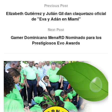
Previous Post
Elizabeth Gutiérrez y Julián Gil dan claquetazo oficial
de "Eva y Adán en Miami"
Next Post
Gamer Dominicano MenaRD Nominado para los
Prestigiosos Evo Awards