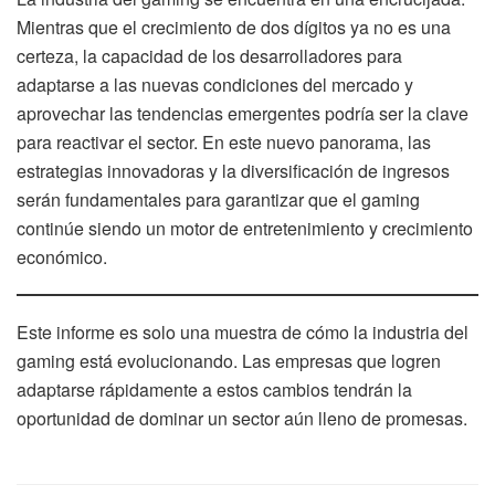
Mientras que el crecimiento de dos dígitos ya no es una
certeza, la capacidad de los desarrolladores para
adaptarse a las nuevas condiciones del mercado y
aprovechar las tendencias emergentes podría ser la clave
para reactivar el sector. En este nuevo panorama, las
estrategias innovadoras y la diversificación de ingresos
serán fundamentales para garantizar que el gaming
continúe siendo un motor de entretenimiento y crecimiento
económico.
Este informe es solo una muestra de cómo la industria del
gaming está evolucionando. Las empresas que logren
adaptarse rápidamente a estos cambios tendrán la
oportunidad de dominar un sector aún lleno de promesas.