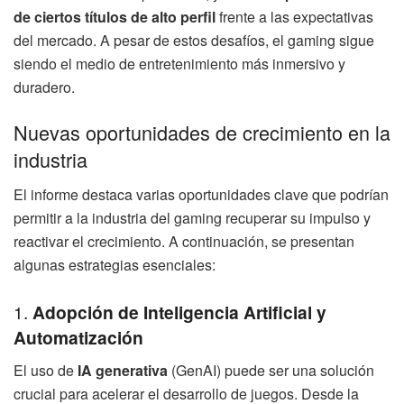
de ciertos títulos de alto perfil
frente a las expectativas
del mercado. A pesar de estos desafíos, el gaming sigue
siendo el medio de entretenimiento más inmersivo y
duradero.
Nuevas oportunidades de crecimiento en la
industria
El informe destaca varias oportunidades clave que podrían
permitir a la industria del gaming recuperar su impulso y
reactivar el crecimiento. A continuación, se presentan
algunas estrategias esenciales:
1.
Adopción de Inteligencia Artificial y
Automatización
El uso de
IA generativa
(GenAI) puede ser una solución
crucial para acelerar el desarrollo de juegos. Desde la