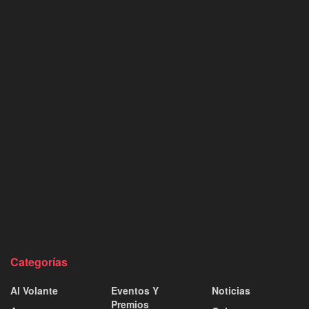
Categorías
Al Volante
Eventos Y
Noticias
Premios