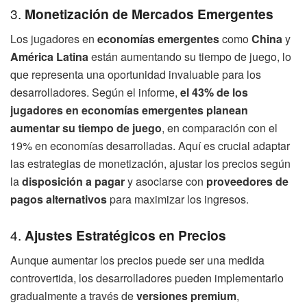
3.
Monetización de Mercados Emergentes
Los jugadores en
economías emergentes
como
China
y
América Latina
están aumentando su tiempo de juego, lo
que representa una oportunidad invaluable para los
desarrolladores. Según el informe,
el 43% de los
jugadores en economías emergentes planean
aumentar su tiempo de juego
, en comparación con el
19% en economías desarrolladas. Aquí es crucial adaptar
las estrategias de monetización, ajustar los precios según
la
disposición a pagar
y asociarse con
proveedores de
pagos alternativos
para maximizar los ingresos.
4.
Ajustes Estratégicos en Precios
Aunque aumentar los precios puede ser una medida
controvertida, los desarrolladores pueden implementarlo
gradualmente a través de
versiones premium
,