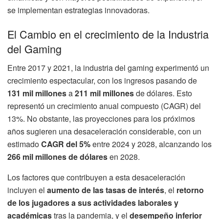
se implementan estrategias innovadoras.
El Cambio en el crecimiento de la Industria
del Gaming
Entre 2017 y 2021, la industria del gaming experimentó un
crecimiento espectacular, con los ingresos pasando de
131 mil millones
a
211 mil millones
de dólares. Esto
representó un crecimiento anual compuesto (CAGR) del
13%. No obstante, las proyecciones para los próximos
años sugieren una desaceleración considerable, con un
estimado
CAGR del 5%
entre 2024 y 2028, alcanzando los
266 mil millones de dólares
en 2028.
Los factores que contribuyen a esta desaceleración
incluyen el
aumento de las tasas de interés
, el
retorno
de los jugadores a sus actividades laborales y
académicas
tras la pandemia, y el
desempeño inferior