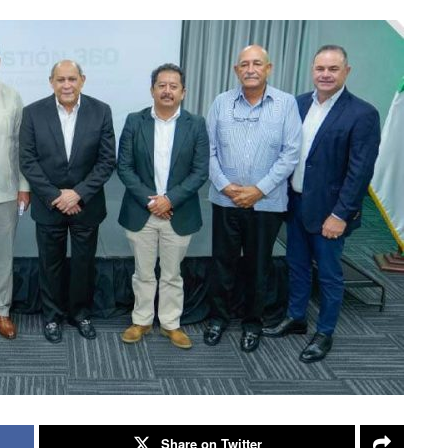
Share on Twitter