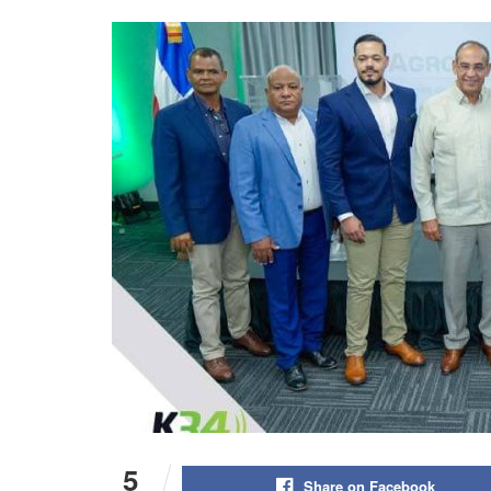
5
Share on Facebook