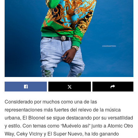
Considerado por muchos como una de las
representaciones más fuertes del relevo de la música
urbana, El Bloonel se sigue destacando por su versatilidad
y estilo. Con temas como “Muévelo así” junto a Atomic Otro
Way, Ceky Viciny y El Super Nuevo, ha ido ganando