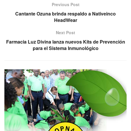
Previous Post
Cantante Ozuna brinda respaldo a Nativeinco
HeadWear
Next Post
Farmacia Luz Divina lanza nuevos Kits de Prevención
para el Sistema Inmunológico