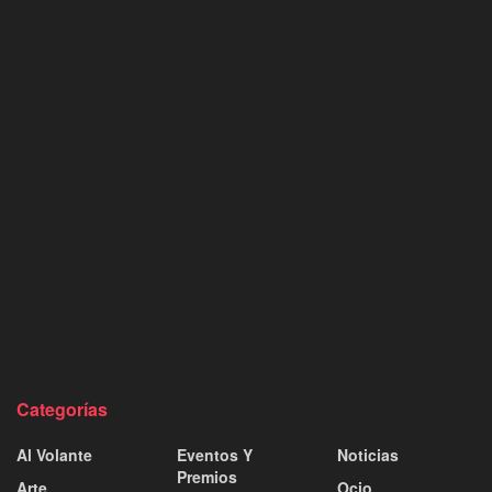
Categorías
Al Volante
Eventos Y
Noticias
Premios
Arte
Ocio