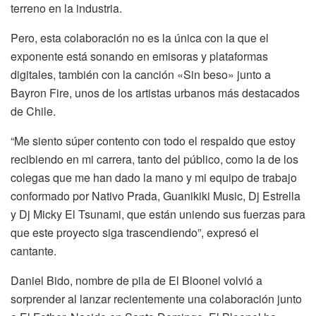
terreno en la industria.
Pero, esta colaboración no es la única con la que el
exponente está sonando en emisoras y plataformas
digitales, también con la canción «Sin beso» junto a
Bayron Fire, unos de los artistas urbanos más destacados
de Chile.
“Me siento súper contento con todo el respaldo que estoy
recibiendo en mi carrera, tanto del público, como la de los
colegas que me han dado la mano y mi equipo de trabajo
conformado por Nativo Prada, Guanikiki Music, Dj Estrella
y Dj Micky El Tsunami, que están uniendo sus fuerzas para
que este proyecto siga trascendiendo”, expresó el
cantante.
Daniel Bido, nombre de pila de El Bloonel volvió a
sorprender al lanzar recientemente una colaboración junto