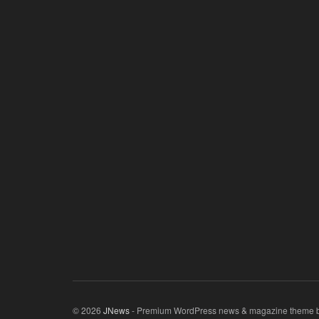
© 2026
JNews
- Premium WordPress news & magazine theme 