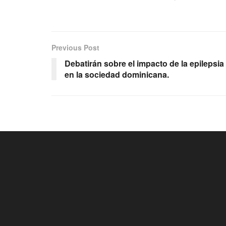
Previous Post
Debatirán sobre el impacto de la epilepsia
en la sociedad dominicana.