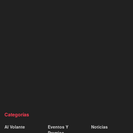
Categorías
Al Volante
Eventos Y
Noticias
Premios