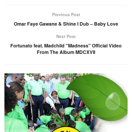
Previous Post
Omar Faye Gawane & Shine I Dub – Baby Love
Next Post
Fortunato feat. Madchild "Madness" Official Video
From The Album MDCXVII