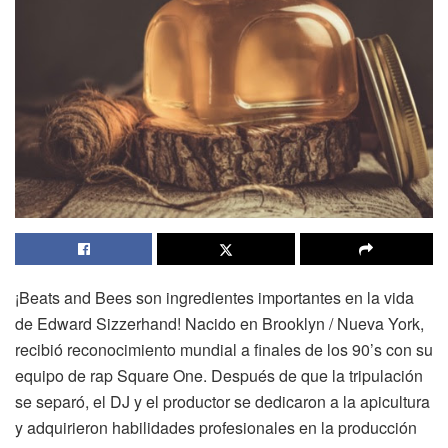
¡Beats and Bees son ingredientes importantes en la vida
de Edward Sizzerhand! Nacido en Brooklyn / Nueva York,
recibió reconocimiento mundial a finales de los 90’s con su
equipo de rap Square One. Después de que la tripulación
se separó, el DJ y el productor se dedicaron a la apicultura
y adquirieron habilidades profesionales en la producción