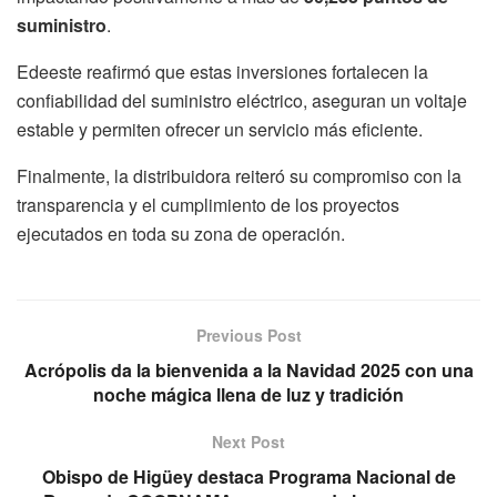
suministro
.
Edeeste reafirmó que estas inversiones fortalecen la
confiabilidad del suministro eléctrico, aseguran un voltaje
estable y permiten ofrecer un servicio más eficiente.
Finalmente, la distribuidora reiteró su compromiso con la
transparencia y el cumplimiento de los proyectos
ejecutados en toda su zona de operación.
Previous Post
Acrópolis da la bienvenida a la Navidad 2025 con una
noche mágica llena de luz y tradición
Next Post
Obispo de Higüey destaca Programa Nacional de