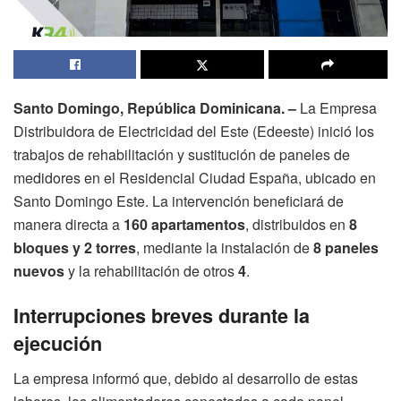
Santo Domingo, República Dominicana. –
La Empresa
Distribuidora de Electricidad del Este (Edeeste) inició los
trabajos de rehabilitación y sustitución de paneles de
medidores en el Residencial Ciudad España, ubicado en
Santo Domingo Este. La intervención beneficiará de
manera directa a
160 apartamentos
, distribuidos en
8
bloques y 2 torres
, mediante la instalación de
8 paneles
nuevos
y la rehabilitación de otros
4
.
Interrupciones breves durante la
ejecución
La empresa informó que, debido al desarrollo de estas