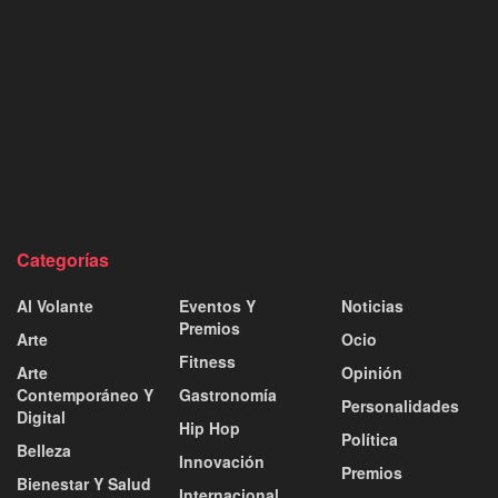
Categorías
Al Volante
Eventos Y
Noticias
Premios
Arte
Ocio
Fitness
Arte
Opinión
Contemporáneo Y
Gastronomía
Personalidades
Digital
Hip Hop
Política
Belleza
Innovación
Premios
Bienestar Y Salud
Internacional