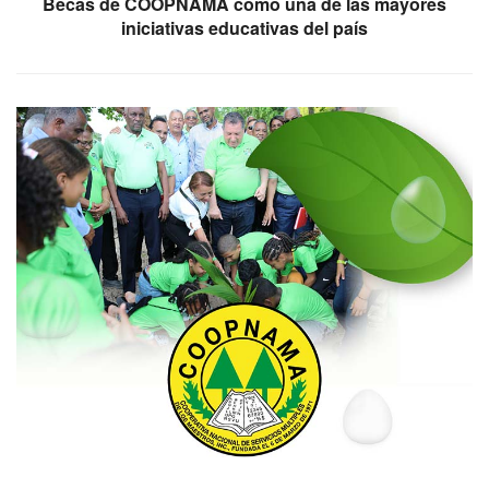
Becas de COOPNAMA como una de las mayores
iniciativas educativas del país