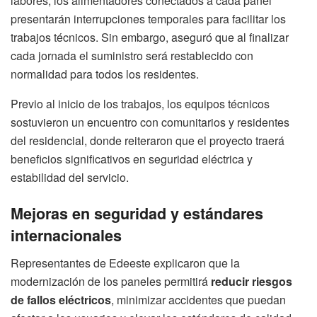
labores, los alimentadores conectados a cada panel
presentarán interrupciones temporales para facilitar los
trabajos técnicos. Sin embargo, aseguró que al finalizar
cada jornada el suministro será restablecido con
normalidad para todos los residentes.
Previo al inicio de los trabajos, los equipos técnicos
sostuvieron un encuentro con comunitarios y residentes
del residencial, donde reiteraron que el proyecto traerá
beneficios significativos en seguridad eléctrica y
estabilidad del servicio.
Mejoras en seguridad y estándares
internacionales
Representantes de Edeeste explicaron que la
modernización de los paneles permitirá
reducir riesgos
de fallos eléctricos
, minimizar accidentes que puedan